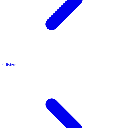
Glisiere