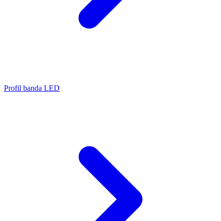
Profil banda LED