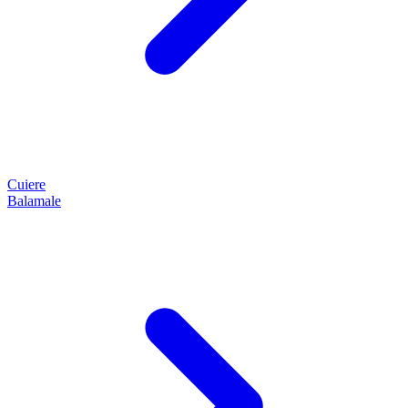
Cuiere
Balamale