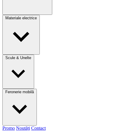
Materiale electrice
Scule & Unelte
Feronerie mobilă
Promo
Noutăți
Contact