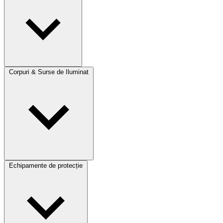
Corpuri & Surse de Iluminat
Echipamente de protecție