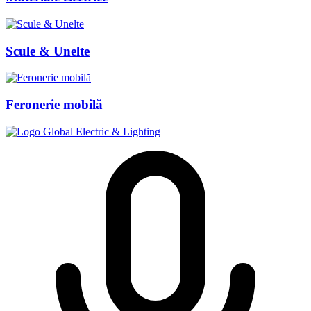
Scule & Unelte
Feronerie mobilă