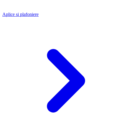
Aplice si plafoniere