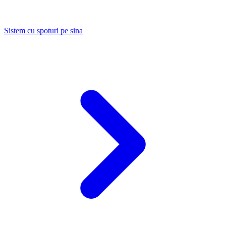
Sistem cu spoturi pe sina