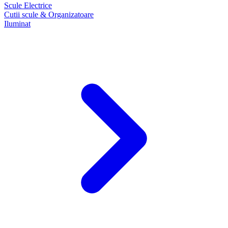
Scule Electrice
Cutii scule & Organizatoare
Iluminat