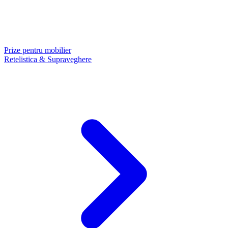
Prize pentru mobilier
Retelistica & Supraveghere