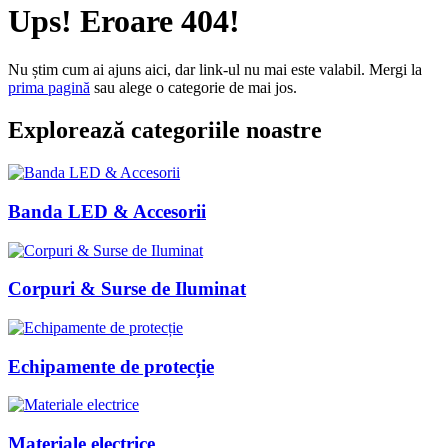
Ups! Eroare 404!
Nu știm cum ai ajuns aici, dar link-ul nu mai este valabil. Mergi la
prima pagină
sau alege o categorie de mai jos.
Explorează categoriile noastre
Banda LED & Accesorii
Corpuri & Surse de Iluminat
Echipamente de protecție
Materiale electrice