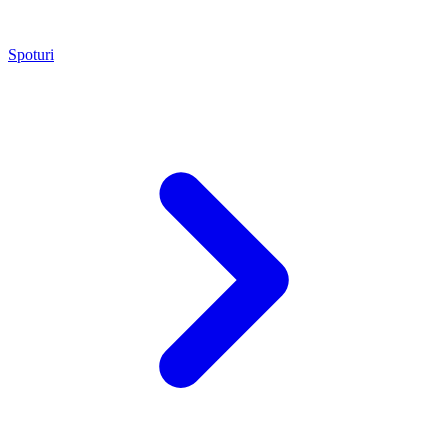
Spoturi