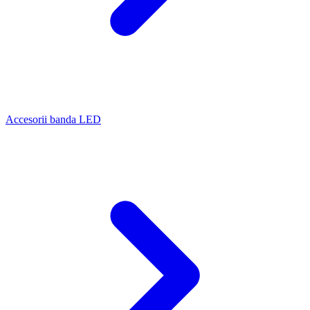
Accesorii banda LED