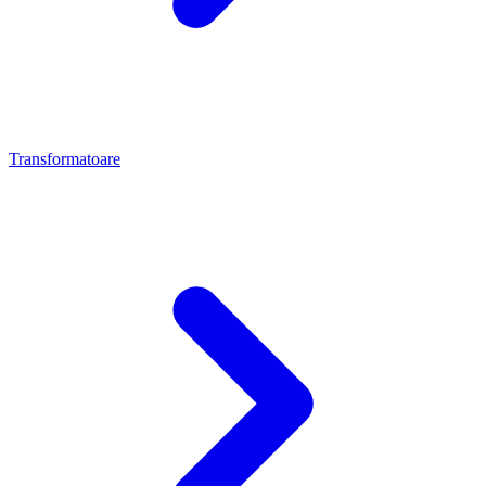
Transformatoare