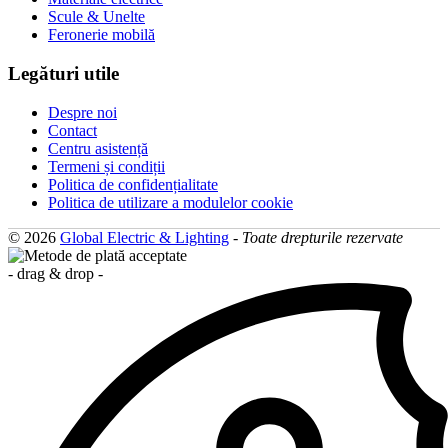
Scule & Unelte
Feronerie mobilă
Legături utile
Despre noi
Contact
Centru asistență
Termeni și condiții
Politica de confidențialitate
Politica de utilizare a modulelor cookie
© 2026
Global Electric & Lighting
-
Toate drepturile rezervate
- drag & drop -