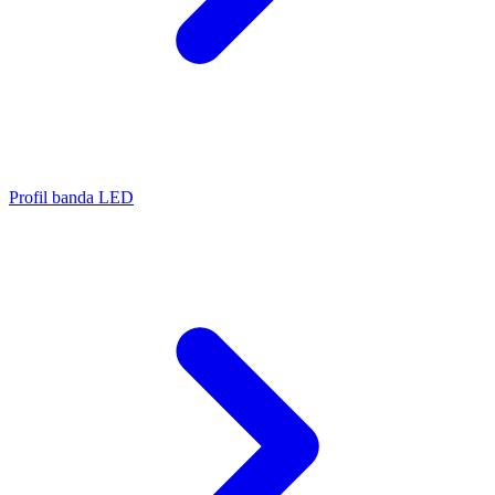
Profil banda LED