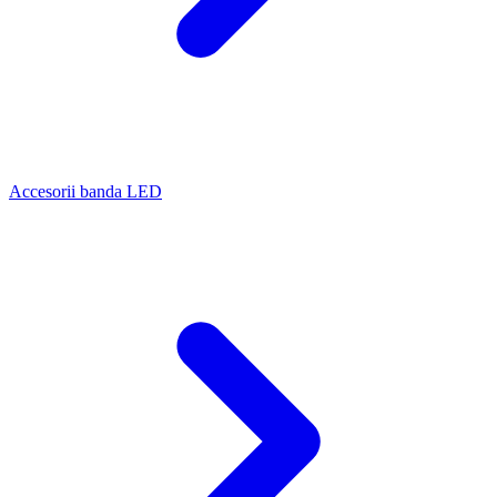
Accesorii banda LED