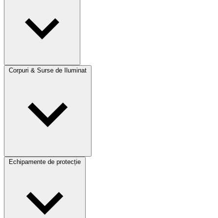
Corpuri & Surse de Iluminat
Echipamente de protecție