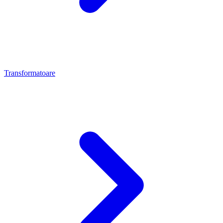
Transformatoare