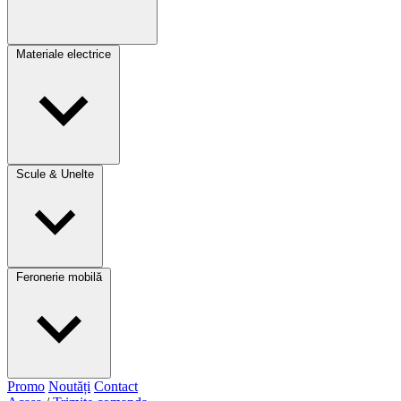
Materiale electrice
Scule & Unelte
Feronerie mobilă
Promo
Noutăți
Contact