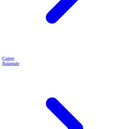
Cuiere
Balamale