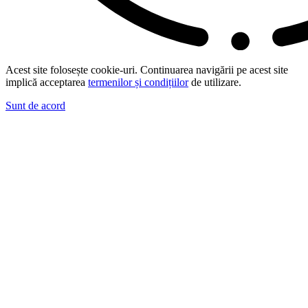
Acest site folosește cookie-uri. Continuarea navigării pe acest site
implică acceptarea
termenilor și condițiilor
de utilizare.
Sunt de acord