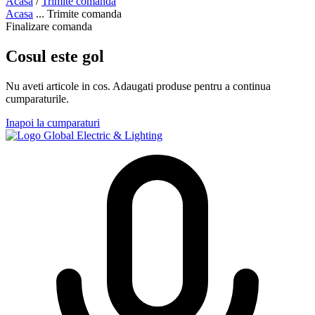
Acasa
/
Trimite comanda
Acasa
...
Trimite comanda
Finalizare comanda
Cosul este gol
Nu aveti articole in cos. Adaugati produse pentru a continua
cumparaturile.
Inapoi la cumparaturi