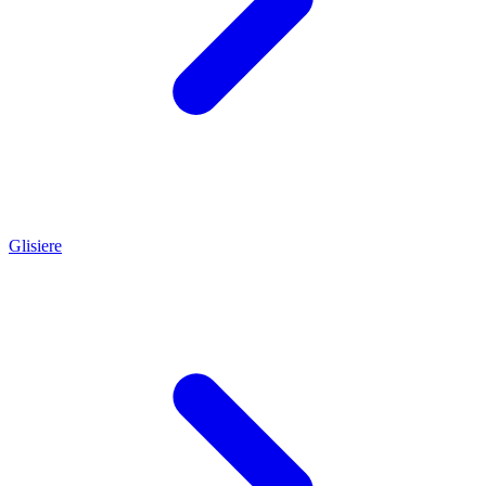
Glisiere