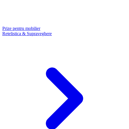
Prize pentru mobilier
Retelistica & Supraveghere