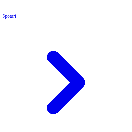
Spoturi