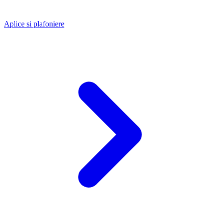
Aplice si plafoniere