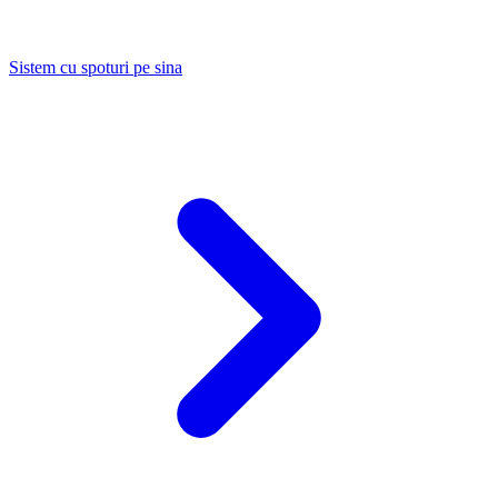
Sistem cu spoturi pe sina