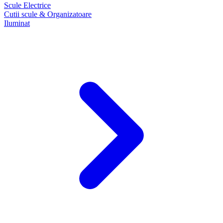
Scule Electrice
Cutii scule & Organizatoare
Iluminat