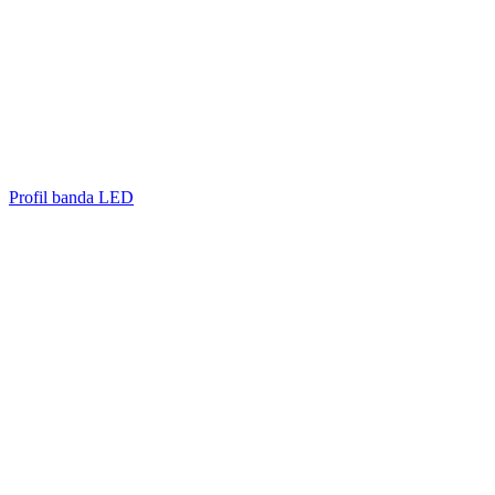
Profil banda LED