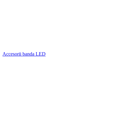
Accesorii banda LED