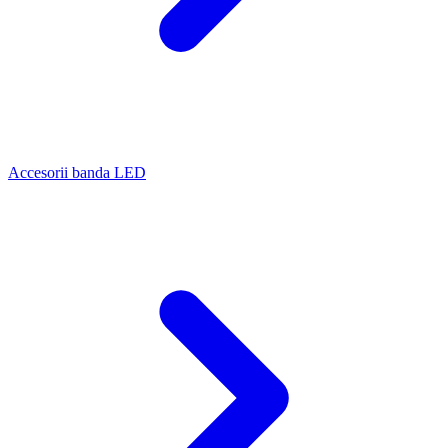
Accesorii banda LED