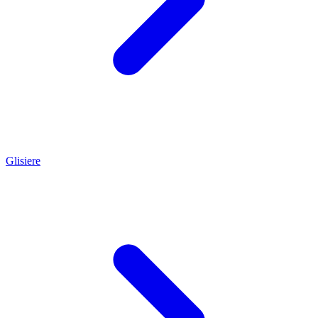
Glisiere