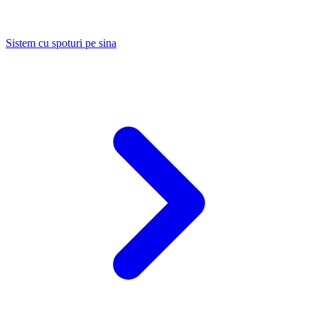
Sistem cu spoturi pe sina