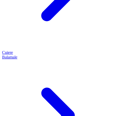
Cuiere
Balamale