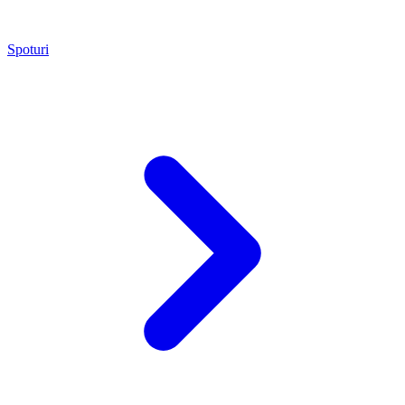
Spoturi