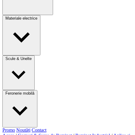
Materiale electrice
Scule & Unelte
Feronerie mobilă
Promo
Noutăți
Contact