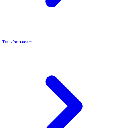
Transformatoare