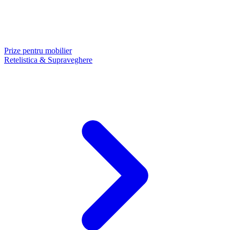
Prize pentru mobilier
Retelistica & Supraveghere