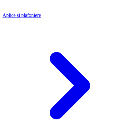
Aplice si plafoniere