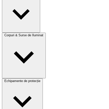
Corpuri & Surse de Iluminat
Echipamente de protecție