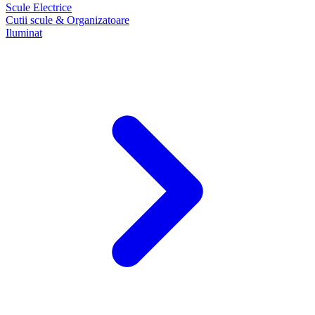
Scule Electrice
Cutii scule & Organizatoare
Iluminat