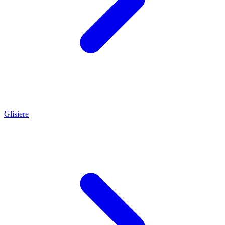
Glisiere