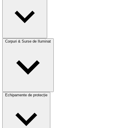
Corpuri & Surse de Iluminat
Echipamente de protecție