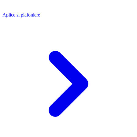
Aplice si plafoniere