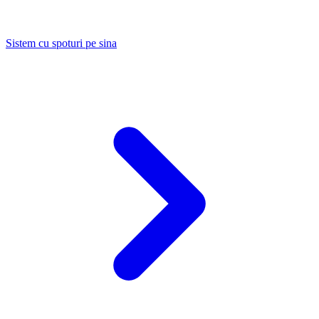
Sistem cu spoturi pe sina