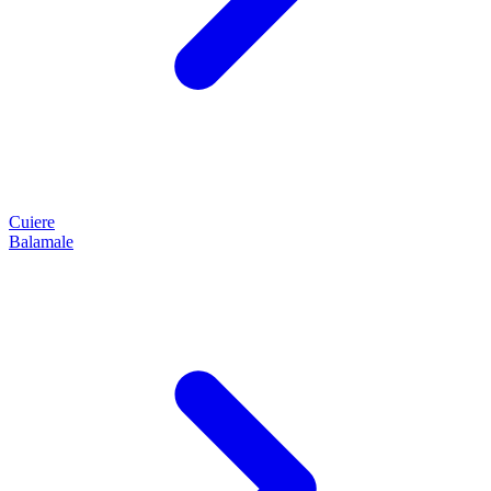
Cuiere
Balamale