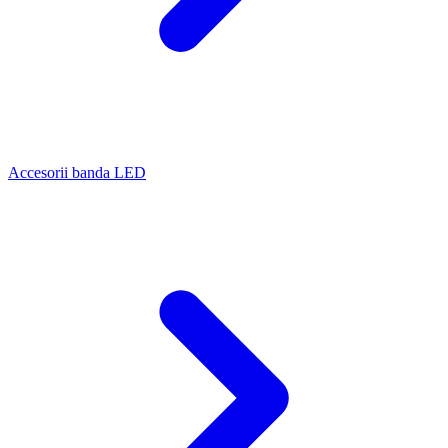
Accesorii banda LED