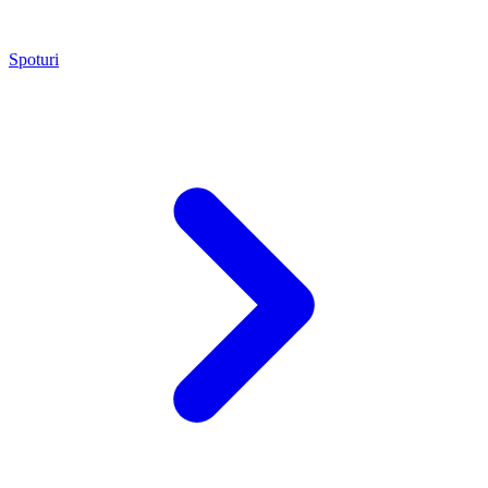
Spoturi