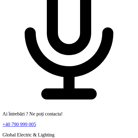
Ai întrebări ? Ne poți contacta!
+40 790 999 005
Global Electric & Lighting