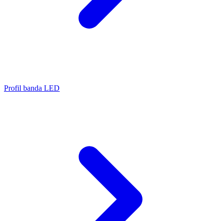
Profil banda LED