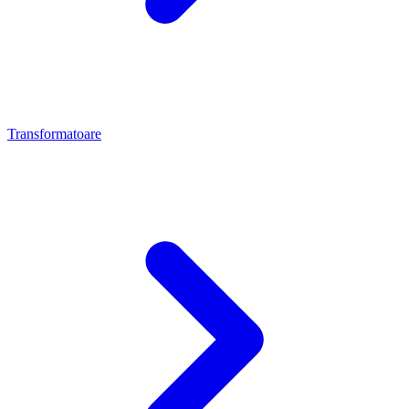
Transformatoare