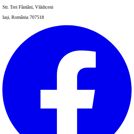
Str. Trei Fântâni, Vlădiceni
Iași, România 707518