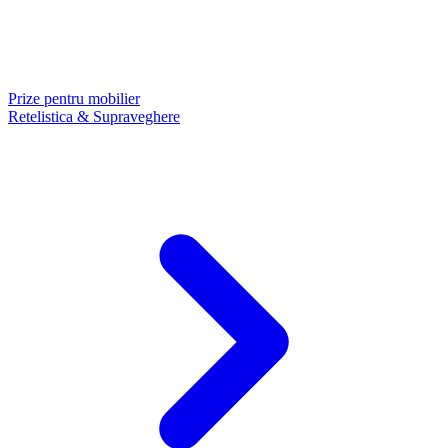
Prize pentru mobilier
Retelistica & Supraveghere