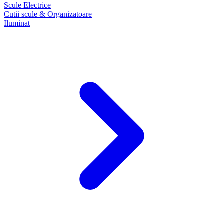
Scule Electrice
Cutii scule & Organizatoare
Iluminat