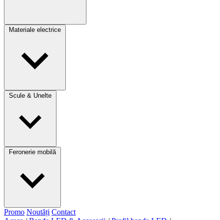
Materiale electrice
Scule & Unelte
Feronerie mobilă
Promo
Noutăți
Contact