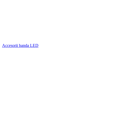
Accesorii banda LED