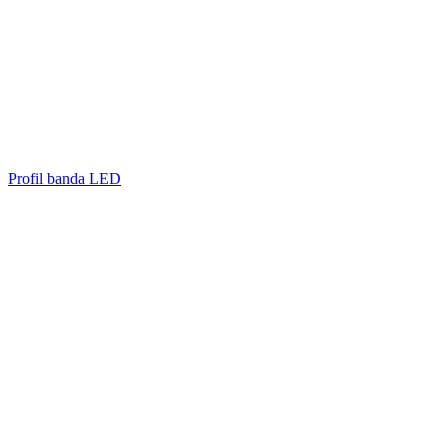
Profil banda LED