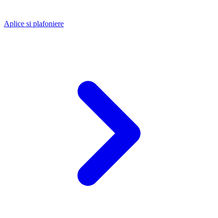
Aplice si plafoniere