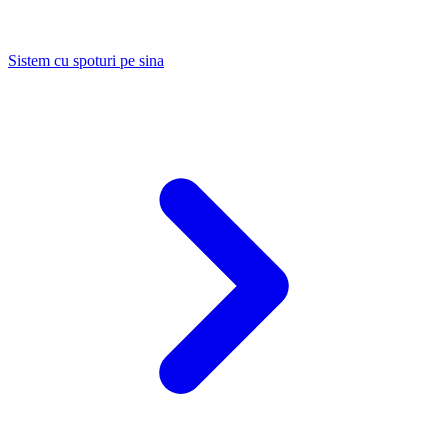
Sistem cu spoturi pe sina