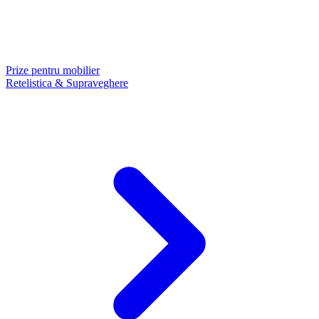
Prize pentru mobilier
Retelistica & Supraveghere