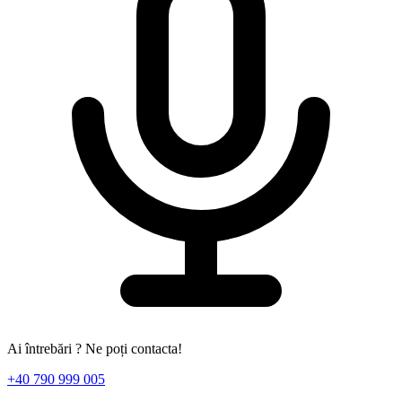
Ai întrebări ? Ne poți contacta!
+40 790 999 005