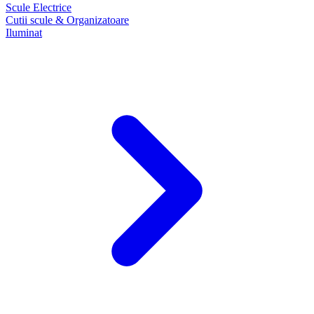
Scule Electrice
Cutii scule & Organizatoare
Iluminat