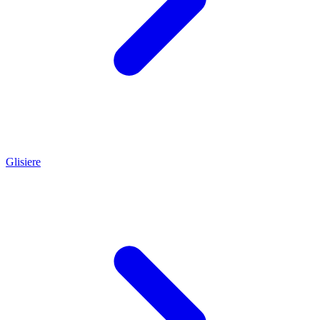
Glisiere