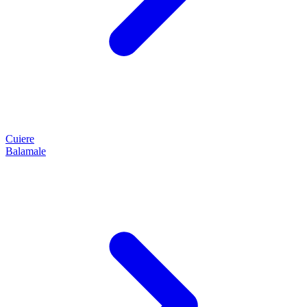
Cuiere
Balamale