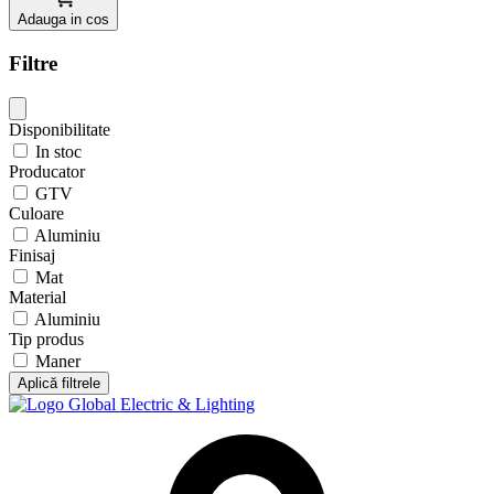
Adauga in cos
Filtre
Disponibilitate
In stoc
Producator
GTV
Culoare
Aluminiu
Finisaj
Mat
Material
Aluminiu
Tip produs
Maner
Aplică filtrele