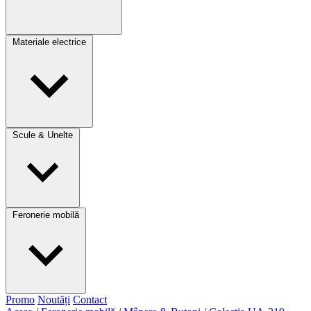
Materiale electrice
Scule & Unelte
Feronerie mobilă
Promo
Noutăți
Contact