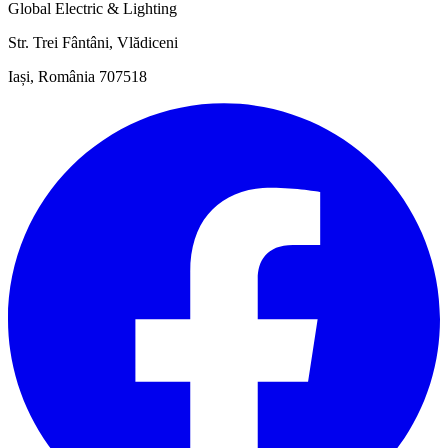
Global Electric & Lighting
Str. Trei Fântâni, Vlădiceni
Iași, România 707518