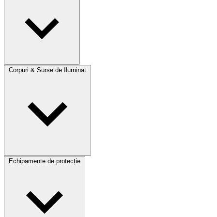
Corpuri & Surse de Iluminat
Echipamente de protecție