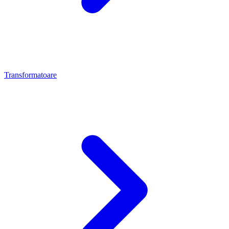
Transformatoare