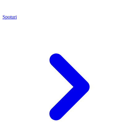
Spoturi