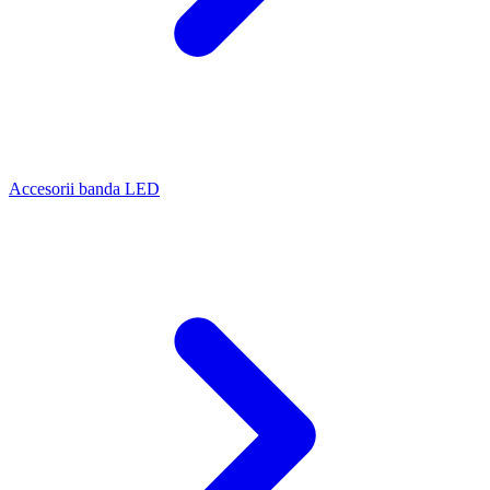
Accesorii banda LED