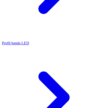
Profil banda LED