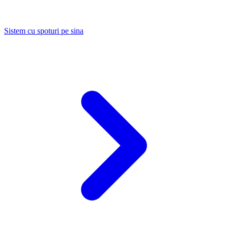
Sistem cu spoturi pe sina