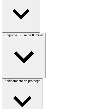
Corpuri & Surse de Iluminat
Echipamente de protecție