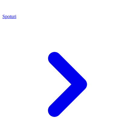
Spoturi