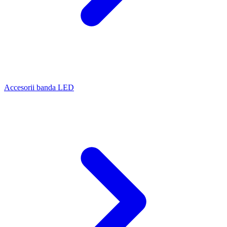
Accesorii banda LED