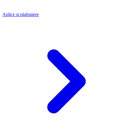
Aplice si plafoniere