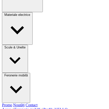
Materiale electrice
Scule & Unelte
Feronerie mobilă
Promo
Noutăți
Contact