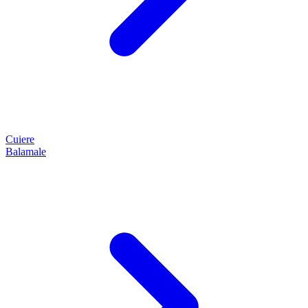
Cuiere
Balamale