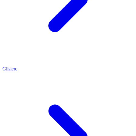
Glisiere