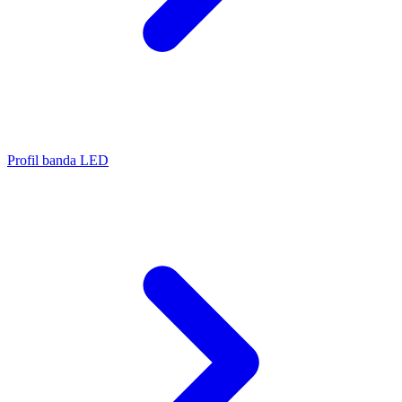
Profil banda LED