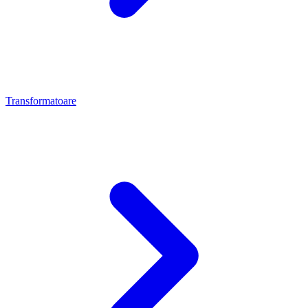
Transformatoare