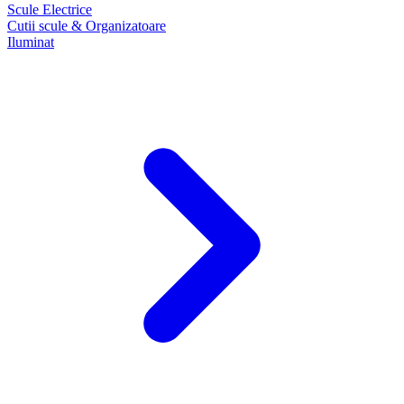
Scule Electrice
Cutii scule & Organizatoare
Iluminat