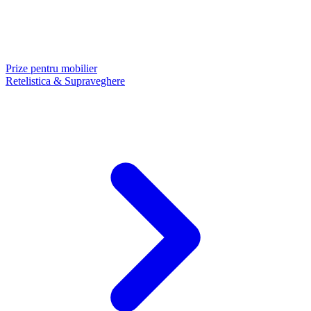
Prize pentru mobilier
Retelistica & Supraveghere