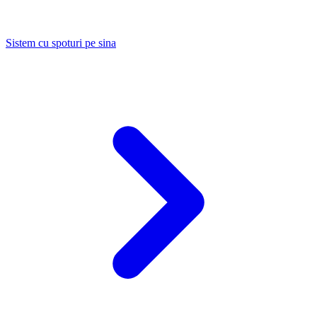
Sistem cu spoturi pe sina