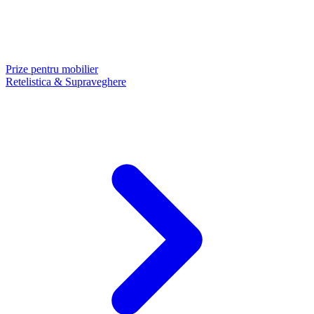
Prize pentru mobilier
Retelistica & Supraveghere