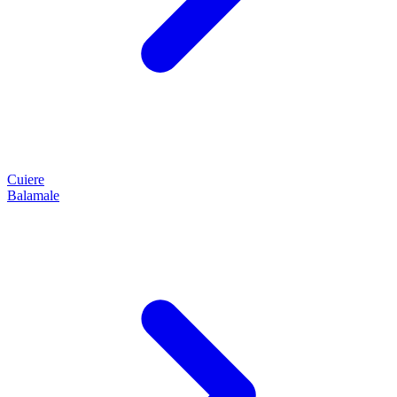
Cuiere
Balamale