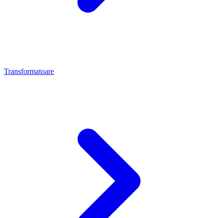
Transformatoare