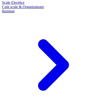
Scule Electrice
Cutii scule & Organizatoare
Iluminat