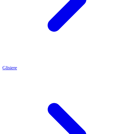
Glisiere