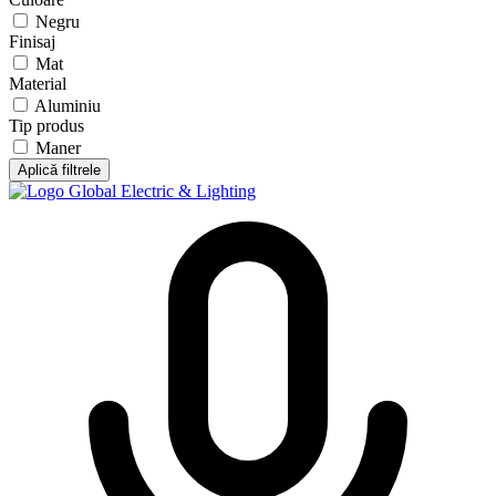
Negru
Finisaj
Mat
Material
Aluminiu
Tip produs
Maner
Aplică filtrele