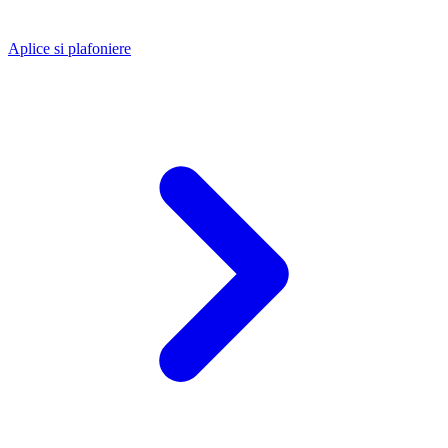
Aplice si plafoniere