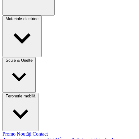
Materiale electrice
Scule & Unelte
Feronerie mobilă
Promo
Noutăți
Contact