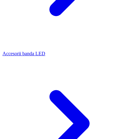
Accesorii banda LED