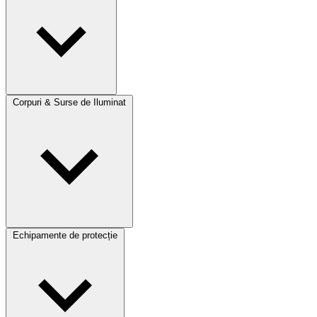
Corpuri & Surse de Iluminat
Echipamente de protecție