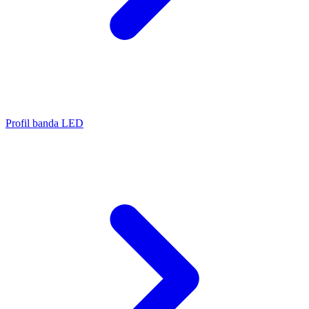
Profil banda LED