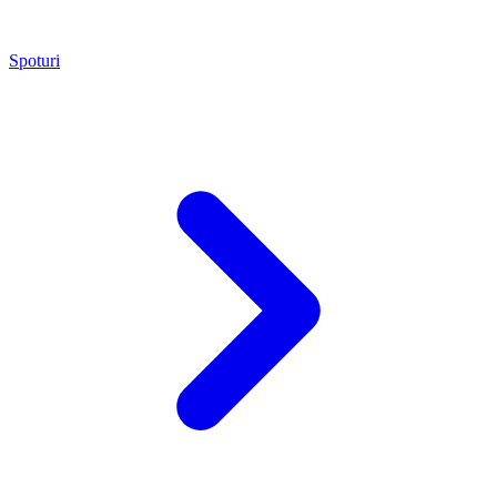
Spoturi