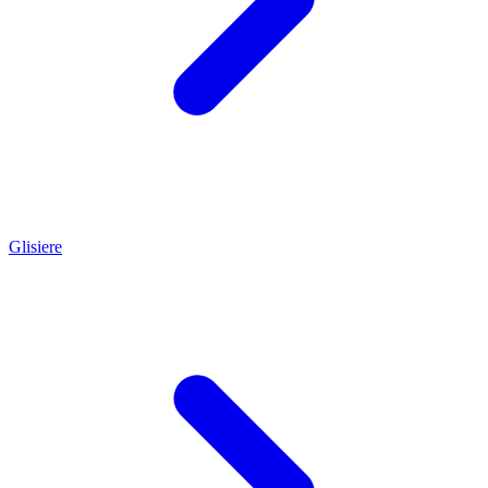
Glisiere