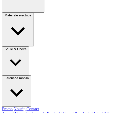
Materiale electrice
Scule & Unelte
Feronerie mobilă
Promo
Noutăți
Contact