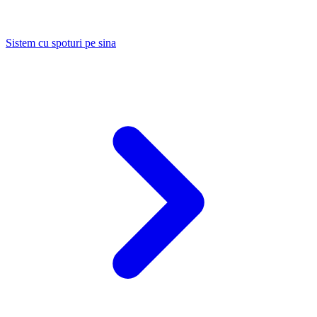
Sistem cu spoturi pe sina