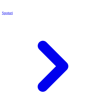
Spoturi