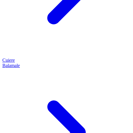
Cuiere
Balamale