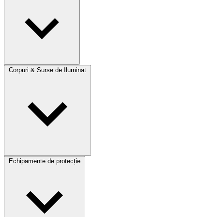
Corpuri & Surse de Iluminat
Echipamente de protecție