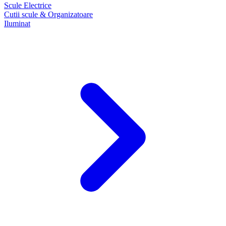
Scule Electrice
Cutii scule & Organizatoare
Iluminat