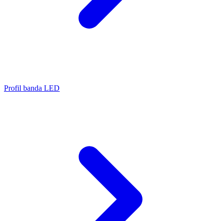
Profil banda LED