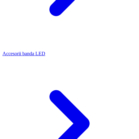
Accesorii banda LED