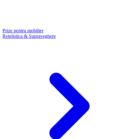
Prize pentru mobilier
Retelistica & Supraveghere