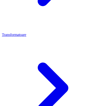
Transformatoare