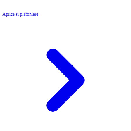
Aplice si plafoniere