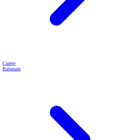
Cuiere
Balamale