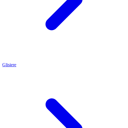
Glisiere