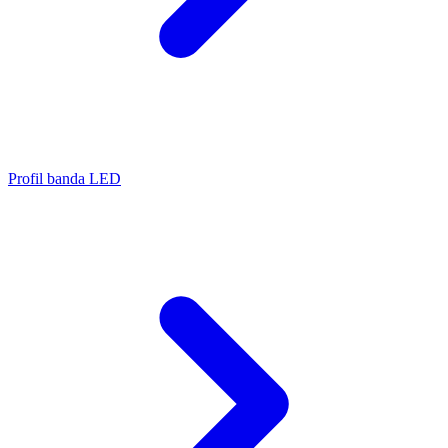
Profil banda LED