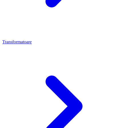
Transformatoare