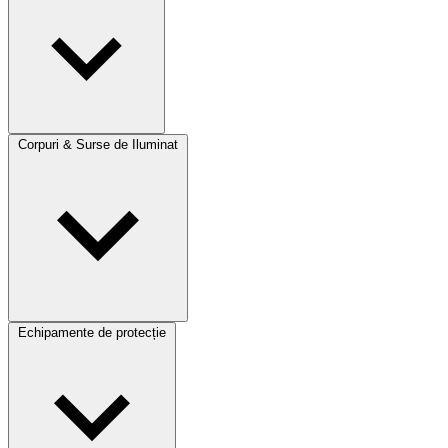
Corpuri & Surse de Iluminat
Echipamente de protecție