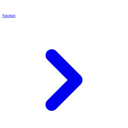
Spoturi