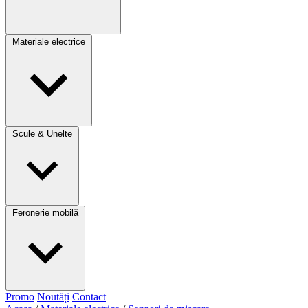
Materiale electrice
Scule & Unelte
Feronerie mobilă
Promo
Noutăți
Contact