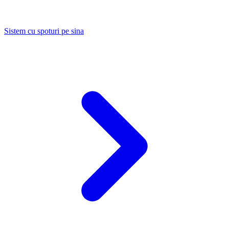
Sistem cu spoturi pe sina