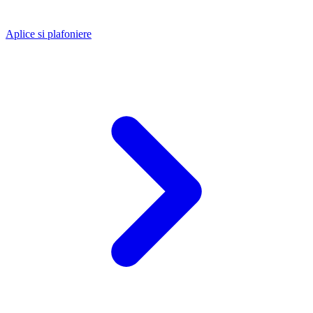
Aplice si plafoniere