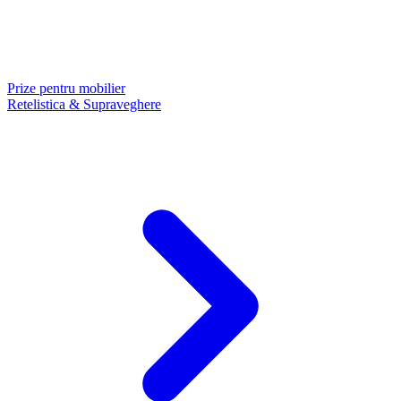
Prize pentru mobilier
Retelistica & Supraveghere