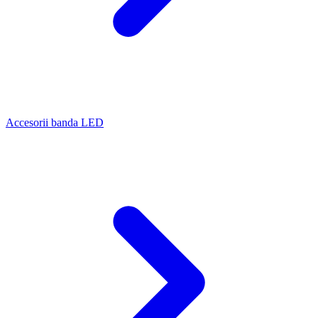
Accesorii banda LED