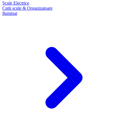
Scule Electrice
Cutii scule & Organizatoare
Iluminat