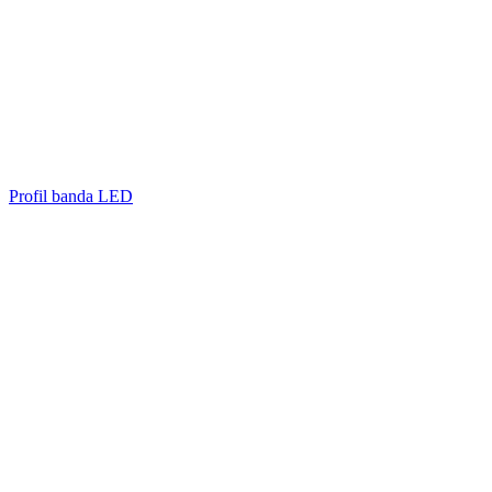
Profil banda LED