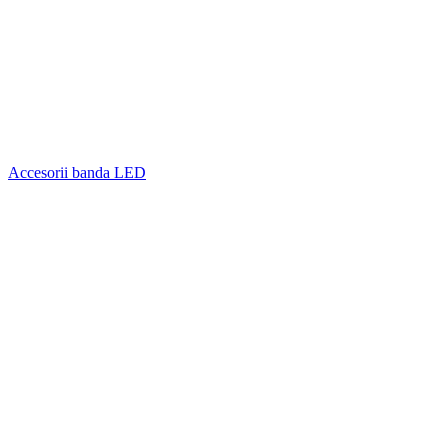
Accesorii banda LED