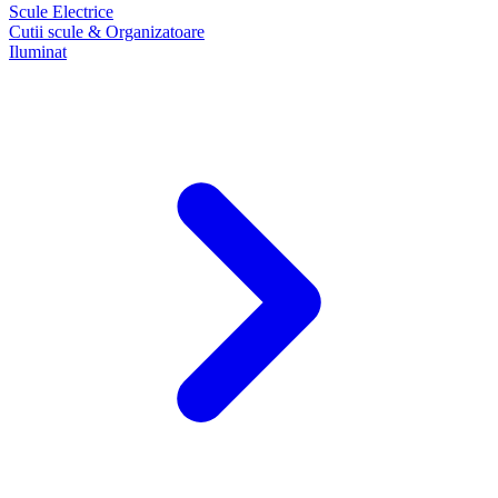
Scule Electrice
Cutii scule & Organizatoare
Iluminat