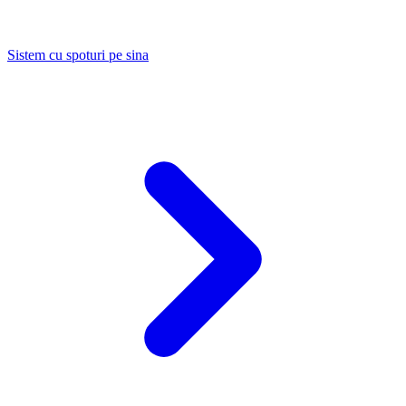
Sistem cu spoturi pe sina