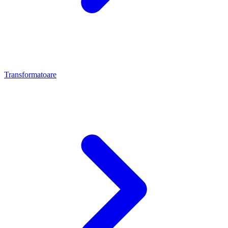
Transformatoare