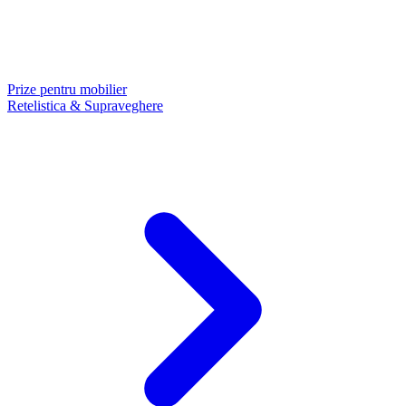
Prize pentru mobilier
Retelistica & Supraveghere