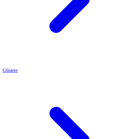
Glisiere