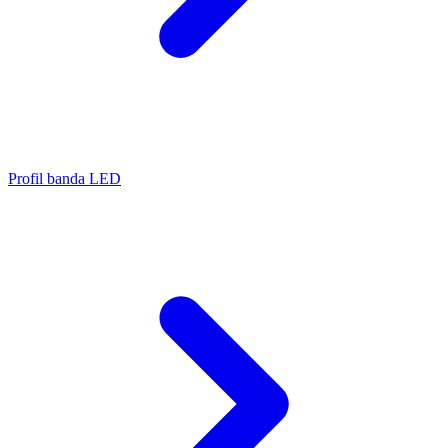
Profil banda LED