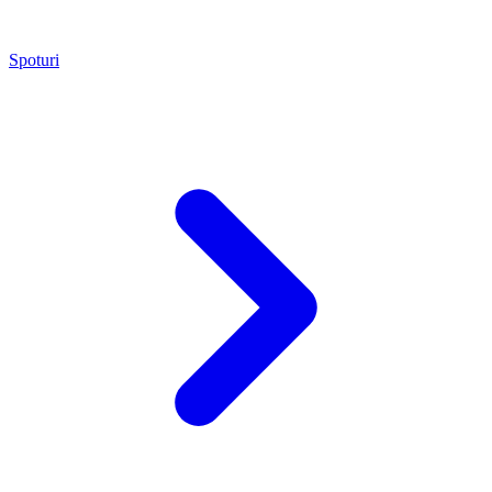
Spoturi