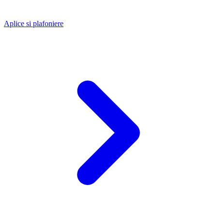
Aplice si plafoniere