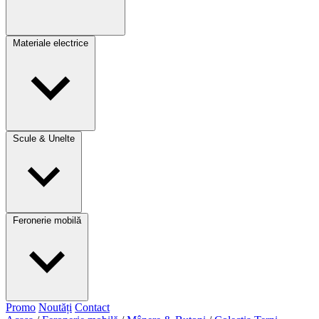
Materiale electrice
Scule & Unelte
Feronerie mobilă
Promo
Noutăți
Contact