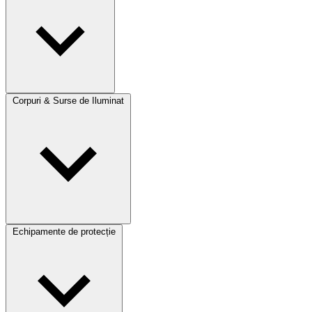
Corpuri & Surse de Iluminat
Echipamente de protecție