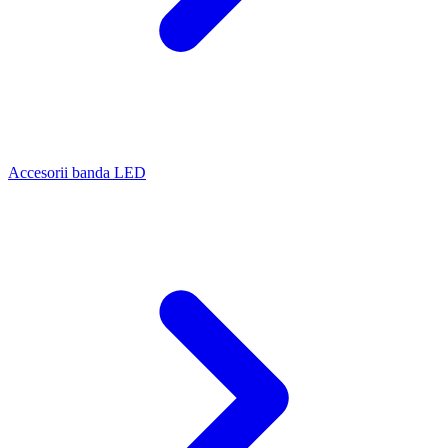
Accesorii banda LED