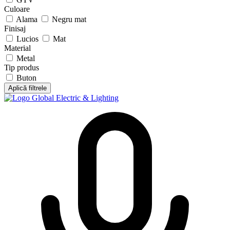
Culoare
Alama
Negru mat
Finisaj
Lucios
Mat
Material
Metal
Tip produs
Buton
Aplică filtrele