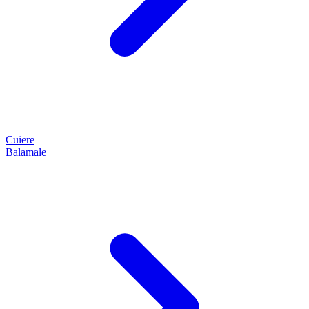
Cuiere
Balamale