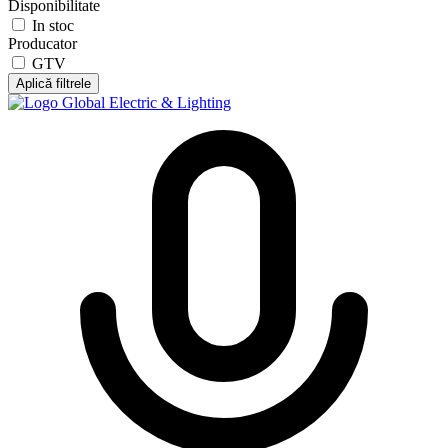
Disponibilitate
In stoc
Producator
GTV
Aplică filtrele