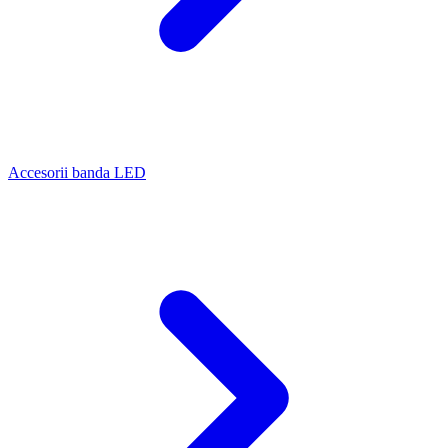
Accesorii banda LED