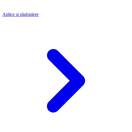
Aplice si plafoniere