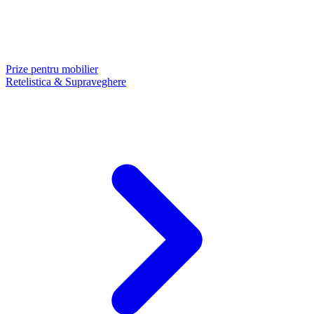
Prize pentru mobilier
Retelistica & Supraveghere