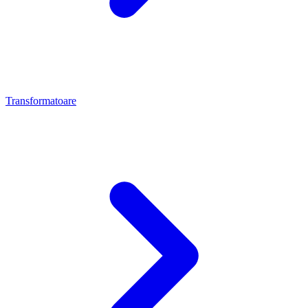
Transformatoare