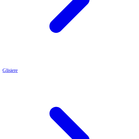
Glisiere