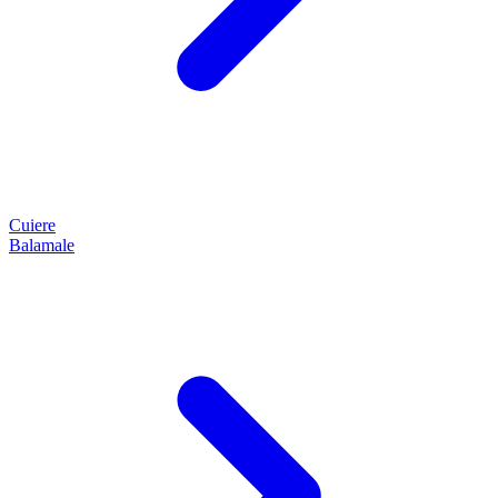
Cuiere
Balamale