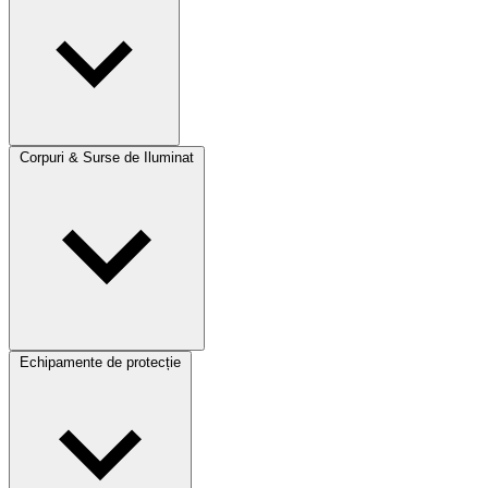
Corpuri & Surse de Iluminat
Echipamente de protecție