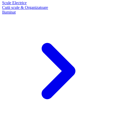
Scule Electrice
Cutii scule & Organizatoare
Iluminat