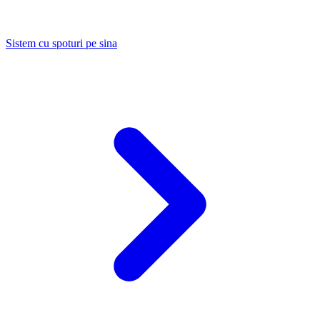
Sistem cu spoturi pe sina