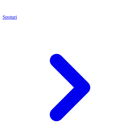
Spoturi