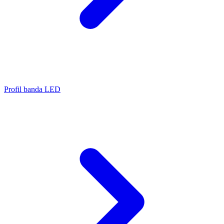
Profil banda LED