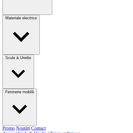
Materiale electrice
Scule & Unelte
Feronerie mobilă
Promo
Noutăți
Contact