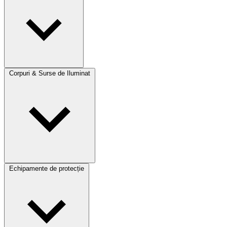
Corpuri & Surse de Iluminat
Echipamente de protecție