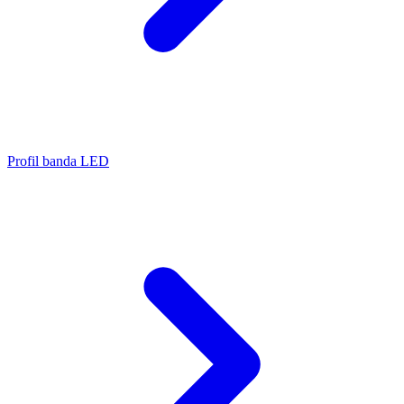
Profil banda LED