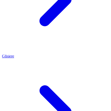
Glisiere