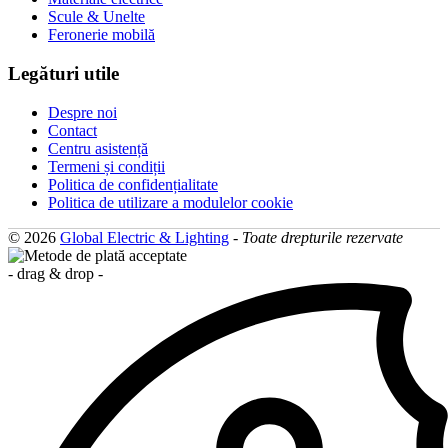
Scule & Unelte
Feronerie mobilă
Legături utile
Despre noi
Contact
Centru asistență
Termeni și condiții
Politica de confidențialitate
Politica de utilizare a modulelor cookie
© 2026
Global Electric & Lighting
-
Toate drepturile rezervate
- drag & drop -