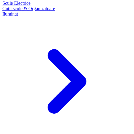
Scule Electrice
Cutii scule & Organizatoare
Iluminat