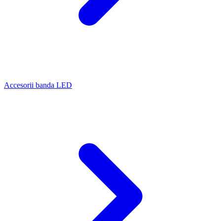
Accesorii banda LED