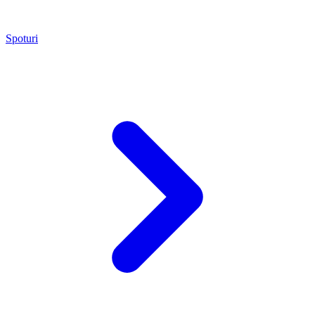
Spoturi