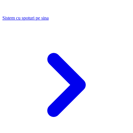
Sistem cu spoturi pe sina