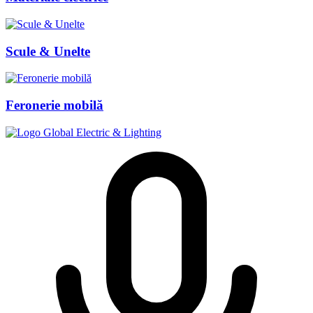
Scule & Unelte
Feronerie mobilă