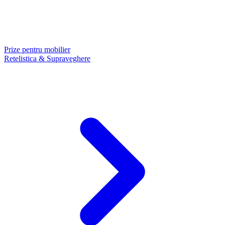
Prize pentru mobilier
Retelistica & Supraveghere