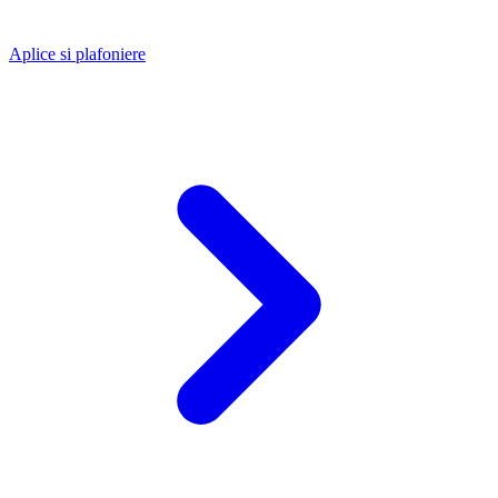
Aplice si plafoniere