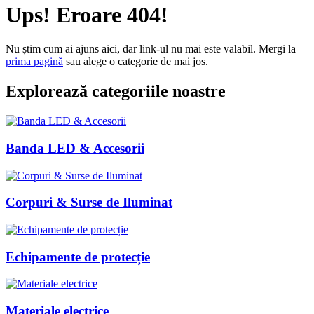
Ups! Eroare 404!
Nu știm cum ai ajuns aici, dar link-ul nu mai este valabil. Mergi la
prima pagină
sau alege o categorie de mai jos.
Explorează categoriile noastre
Banda LED & Accesorii
Corpuri & Surse de Iluminat
Echipamente de protecție
Materiale electrice