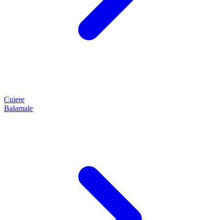
Cuiere
Balamale