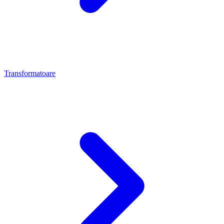
Transformatoare