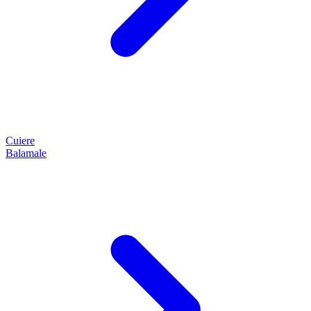
Cuiere
Balamale