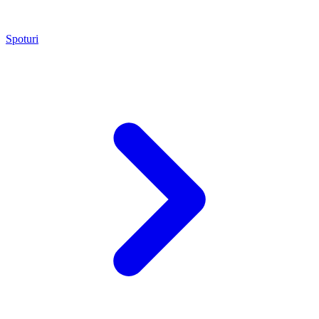
Spoturi