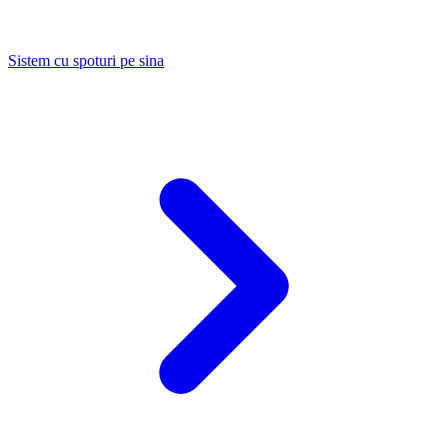
Sistem cu spoturi pe sina