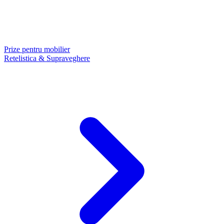
Prize pentru mobilier
Retelistica & Supraveghere