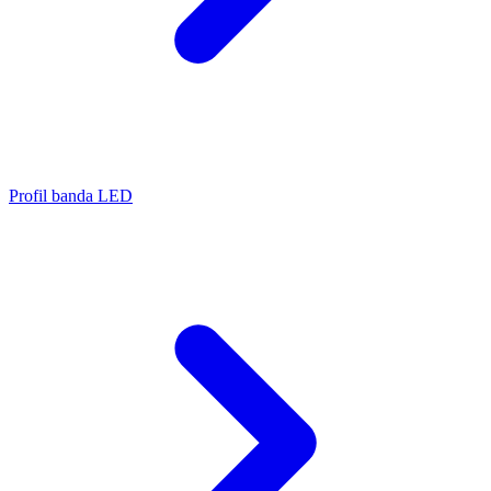
Profil banda LED