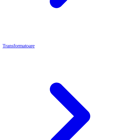
Transformatoare