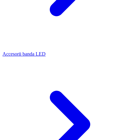
Accesorii banda LED