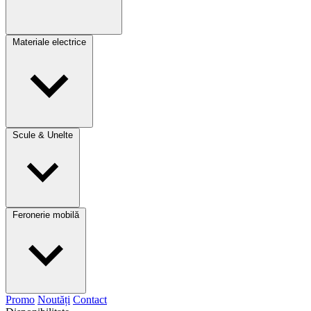
Materiale electrice
Scule & Unelte
Feronerie mobilă
Promo
Noutăți
Contact