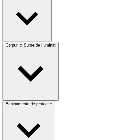
Corpuri & Surse de Iluminat
Echipamente de protecție