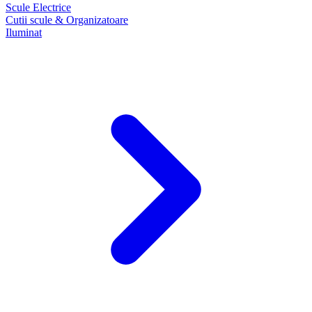
Scule Electrice
Cutii scule & Organizatoare
Iluminat