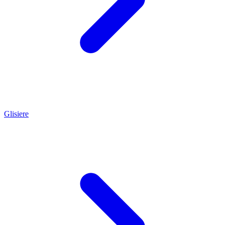
Glisiere