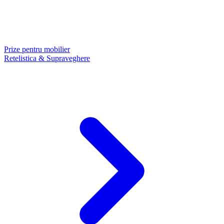
Prize pentru mobilier
Retelistica & Supraveghere