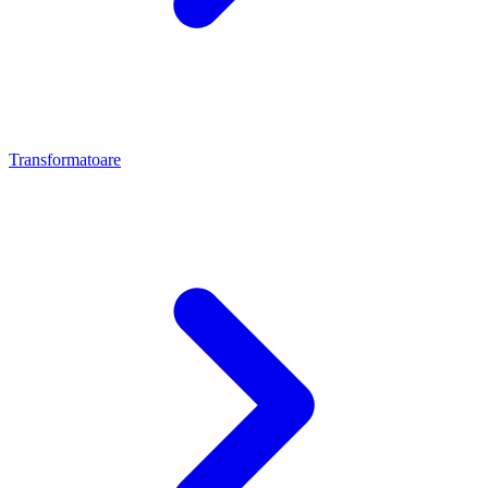
Transformatoare