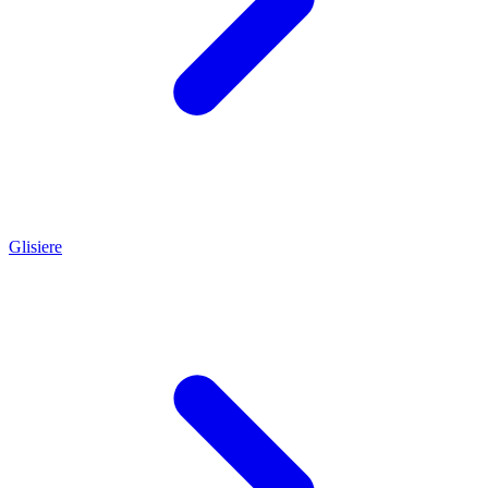
Glisiere