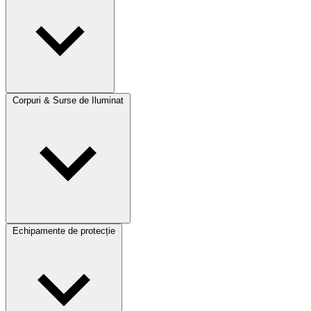
Corpuri & Surse de Iluminat
Echipamente de protecție