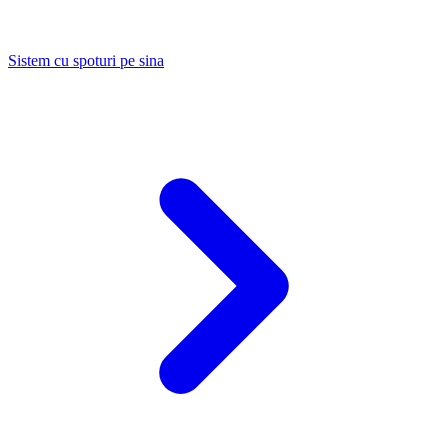
Sistem cu spoturi pe sina