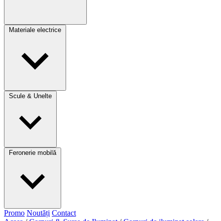
Materiale electrice
Scule & Unelte
Feronerie mobilă
Promo
Noutăți
Contact