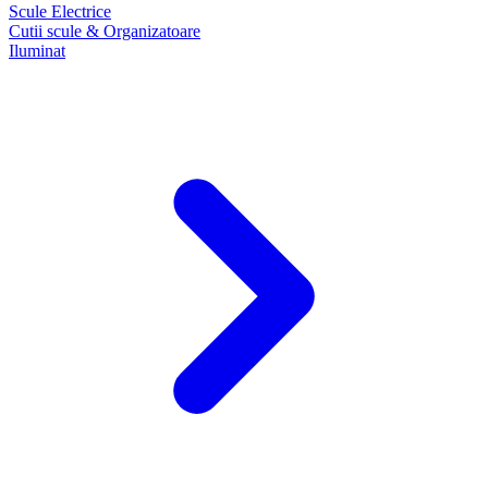
Scule Electrice
Cutii scule & Organizatoare
Iluminat