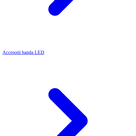
Accesorii banda LED