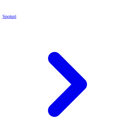
Spoturi