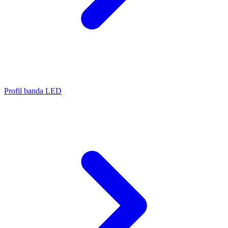
Profil banda LED