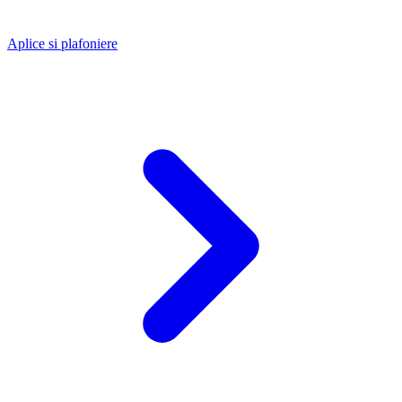
Aplice si plafoniere