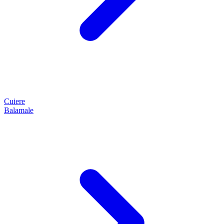
Cuiere
Balamale