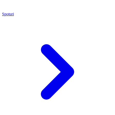
Spoturi