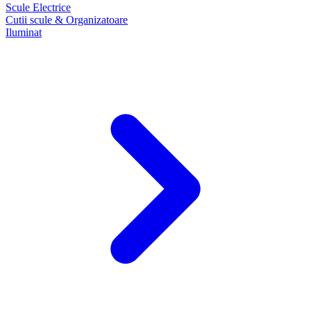
Scule Electrice
Cutii scule & Organizatoare
Iluminat