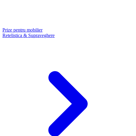
Prize pentru mobilier
Retelistica & Supraveghere