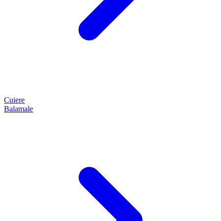
Cuiere
Balamale