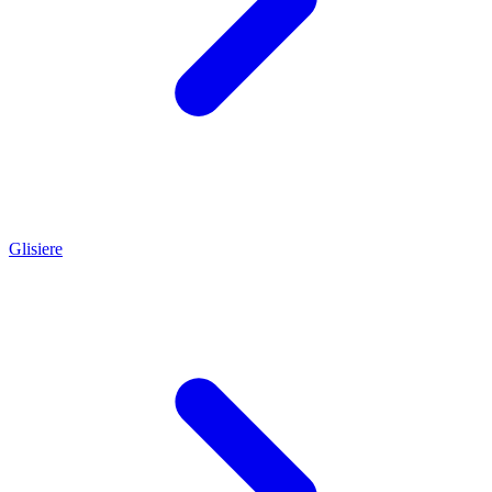
Glisiere