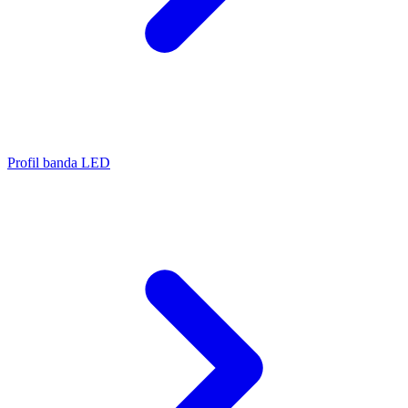
Profil banda LED