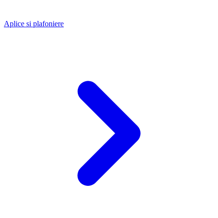
Aplice si plafoniere