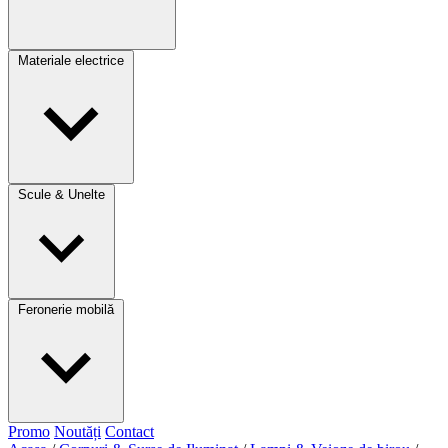
Materiale electrice
Scule & Unelte
Feronerie mobilă
Promo
Noutăți
Contact