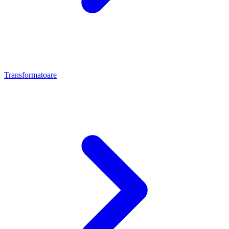
Transformatoare