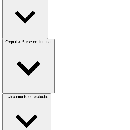
Corpuri & Surse de Iluminat
Echipamente de protecție