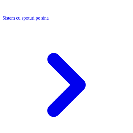
Sistem cu spoturi pe sina