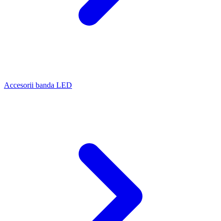
Accesorii banda LED