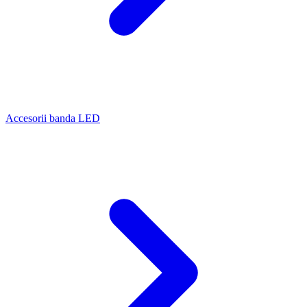
Accesorii banda LED