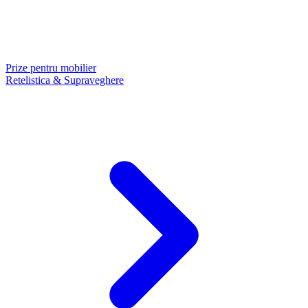
Prize pentru mobilier
Retelistica & Supraveghere