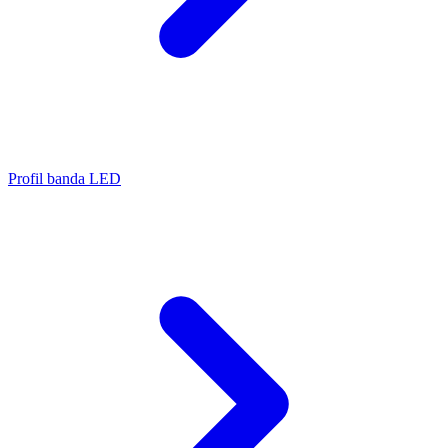
Profil banda LED