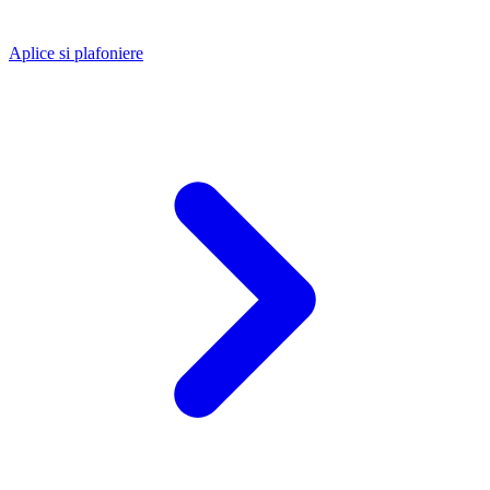
Aplice si plafoniere