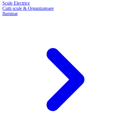
Scule Electrice
Cutii scule & Organizatoare
Iluminat