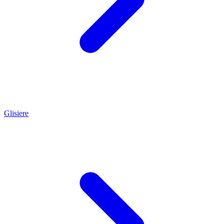
Glisiere