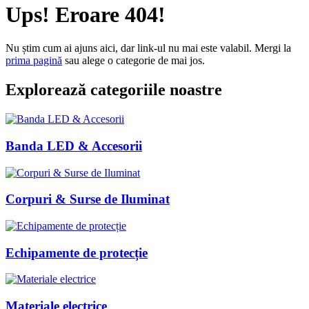
Ups! Eroare 404!
Nu știm cum ai ajuns aici, dar link-ul nu mai este valabil. Mergi la
prima pagină
sau alege o categorie de mai jos.
Explorează categoriile noastre
Banda LED & Accesorii
Corpuri & Surse de Iluminat
Echipamente de protecție
Materiale electrice