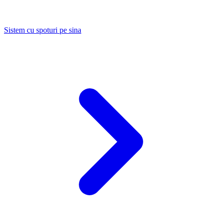
Sistem cu spoturi pe sina