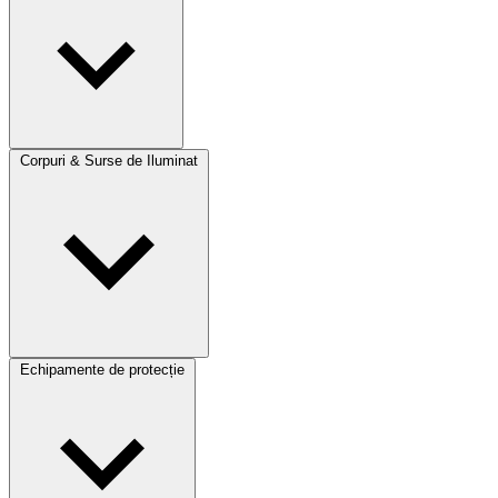
Corpuri & Surse de Iluminat
Echipamente de protecție