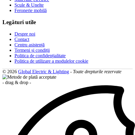
Scule & Unelte
Feronerie mobilă
Legături utile
Despre noi
Contact
Centru asistență
Termeni și condiții
Politica de confidențialitate
Politica de utilizare a modulelor cookie
© 2026
Global Electric & Lighting
-
Toate drepturile rezervate
- drag & drop -