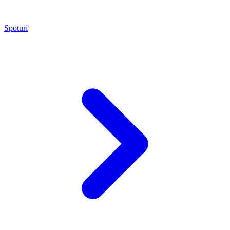
Spoturi