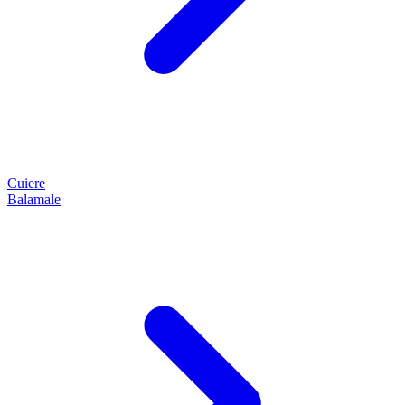
Cuiere
Balamale