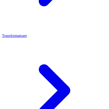
Transformatoare