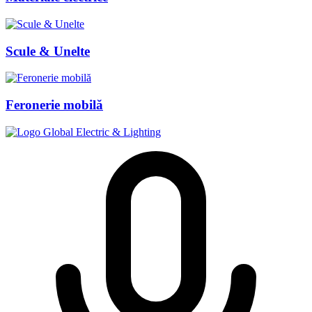
Scule & Unelte
Feronerie mobilă