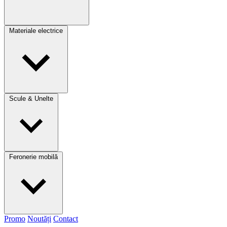
Materiale electrice
Scule & Unelte
Feronerie mobilă
Promo
Noutăți
Contact