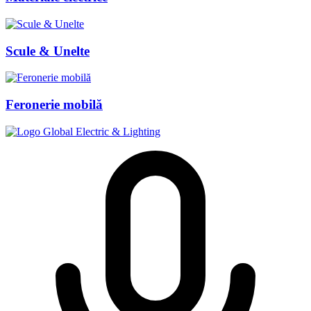
Scule & Unelte
Feronerie mobilă