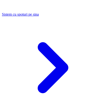
Sistem cu spoturi pe sina