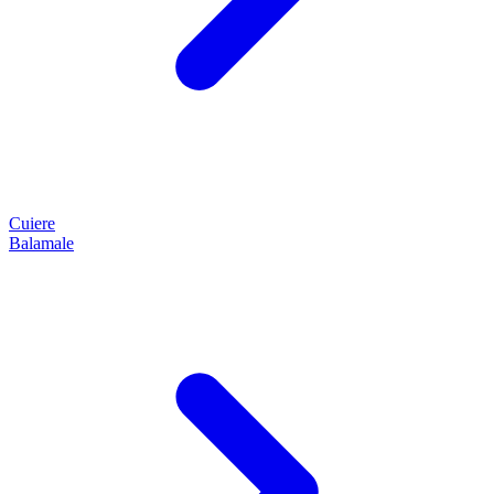
Cuiere
Balamale