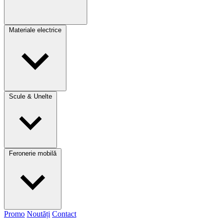
Materiale electrice
Scule & Unelte
Feronerie mobilă
Promo
Noutăți
Contact