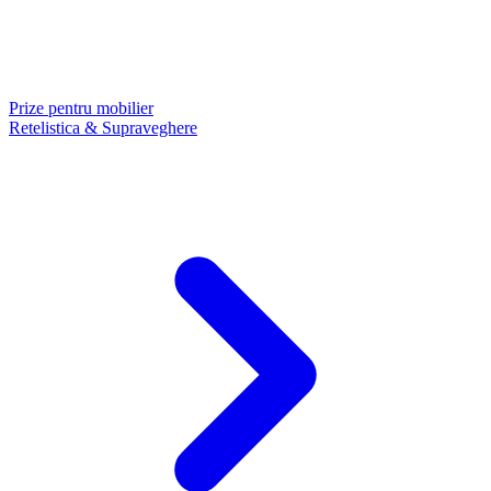
Prize pentru mobilier
Retelistica & Supraveghere