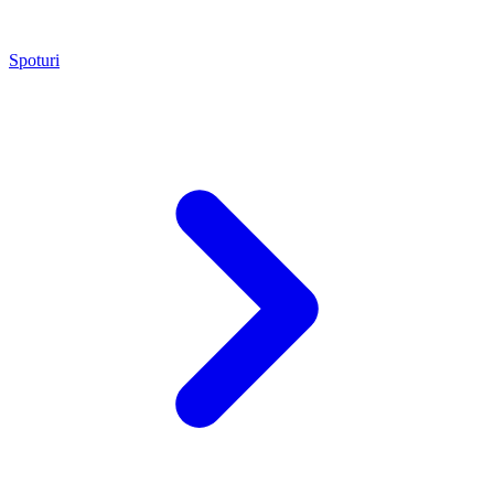
Spoturi