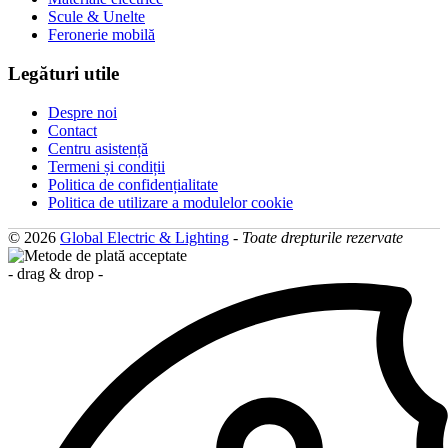
Scule & Unelte
Feronerie mobilă
Legături utile
Despre noi
Contact
Centru asistență
Termeni și condiții
Politica de confidențialitate
Politica de utilizare a modulelor cookie
© 2026
Global Electric & Lighting
-
Toate drepturile rezervate
- drag & drop -