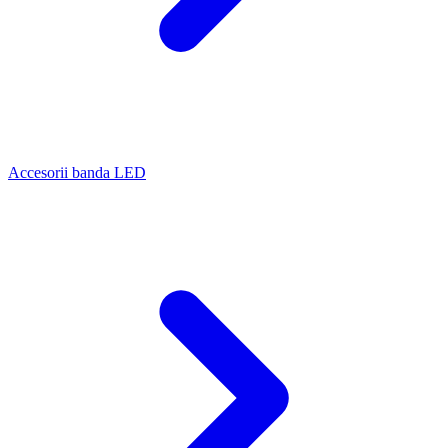
Accesorii banda LED