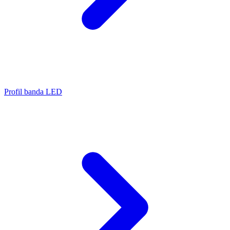
Profil banda LED