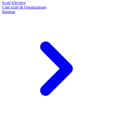
Scule Electrice
Cutii scule & Organizatoare
Iluminat