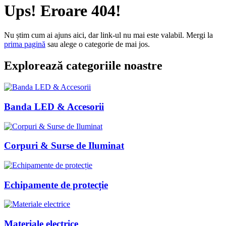
Ups! Eroare 404!
Nu știm cum ai ajuns aici, dar link-ul nu mai este valabil. Mergi la
prima pagină
sau alege o categorie de mai jos.
Explorează categoriile noastre
Banda LED & Accesorii
Corpuri & Surse de Iluminat
Echipamente de protecție
Materiale electrice