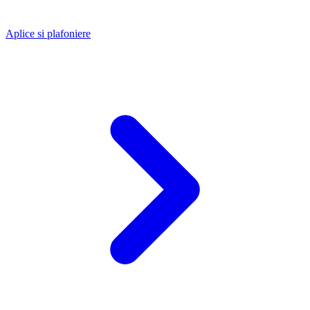
Aplice si plafoniere