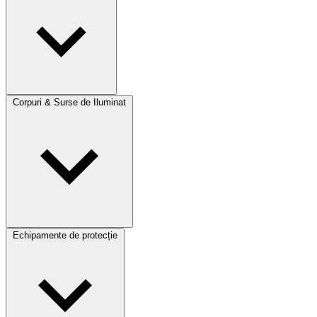
Corpuri & Surse de Iluminat
Echipamente de protecție