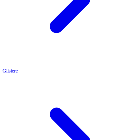
Glisiere