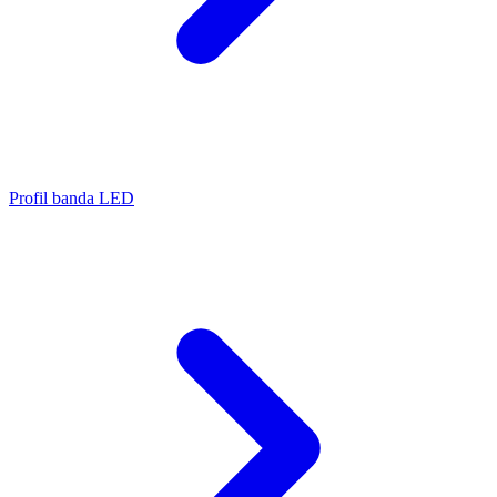
Profil banda LED