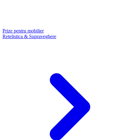
Prize pentru mobilier
Retelistica & Supraveghere