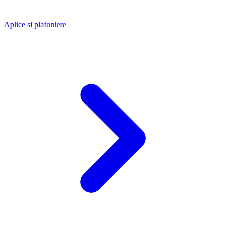
Aplice si plafoniere