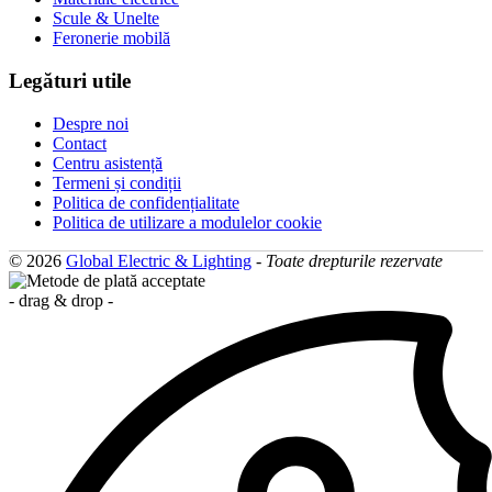
Scule & Unelte
Feronerie mobilă
Legături utile
Despre noi
Contact
Centru asistență
Termeni și condiții
Politica de confidențialitate
Politica de utilizare a modulelor cookie
© 2026
Global Electric & Lighting
-
Toate drepturile rezervate
- drag & drop -