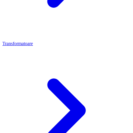
Transformatoare