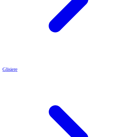
Glisiere