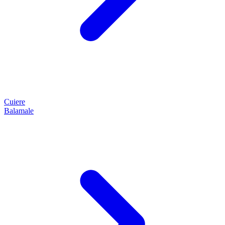
Cuiere
Balamale