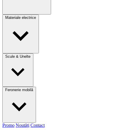
Materiale electrice
Scule & Unelte
Feronerie mobilă
Promo
Noutăți
Contact