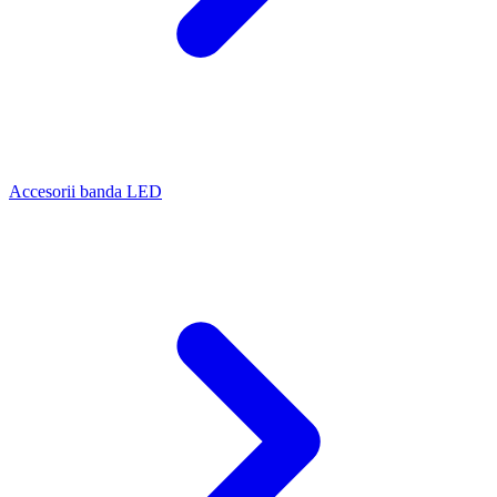
Accesorii banda LED