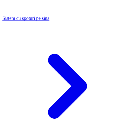
Sistem cu spoturi pe sina