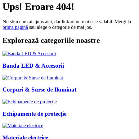
Ups! Eroare 404!
Nu știm cum ai ajuns aici, dar link-ul nu mai este valabil. Mergi la
prima pagină
sau alege o categorie de mai jos.
Explorează categoriile noastre
Banda LED & Accesorii
Corpuri & Surse de Iluminat
Echipamente de protecție
Materiale electrice