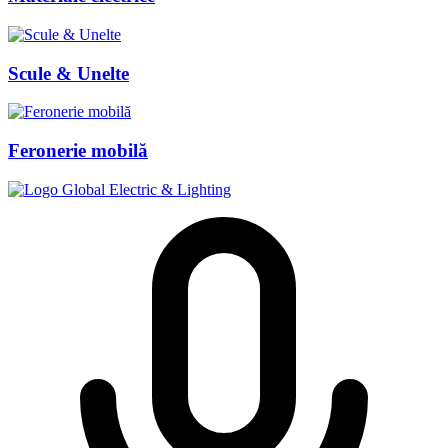
Scule & Unelte
Feronerie mobilă