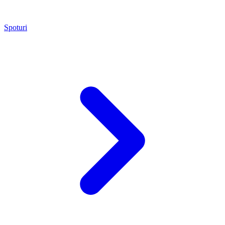
Spoturi