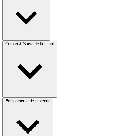
Corpuri & Surse de Iluminat
Echipamente de protecție