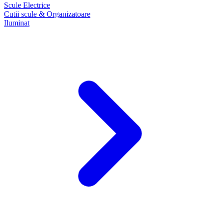
Scule Electrice
Cutii scule & Organizatoare
Iluminat