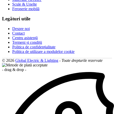
Scule & Unelte
Feronerie mobilă
Legături utile
Despre noi
Contact
Centru asistență
Termeni și condiții
Politica de confidențialitate
Politica de utilizare a modulelor cookie
© 2026
Global Electric & Lighting
-
Toate drepturile rezervate
- drag & drop -