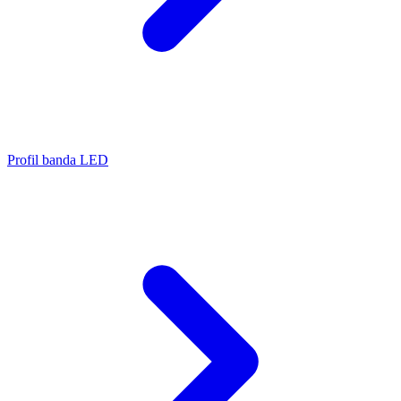
Profil banda LED