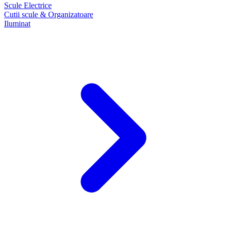
Scule Electrice
Cutii scule & Organizatoare
Iluminat