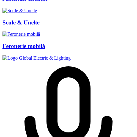
Scule & Unelte
Feronerie mobilă