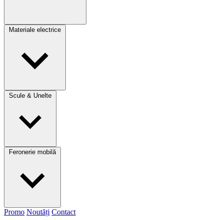
Materiale electrice
Scule & Unelte
Feronerie mobilă
Promo
Noutăți
Contact