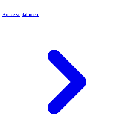
Aplice si plafoniere