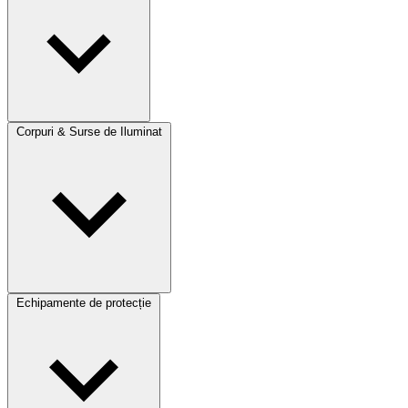
Corpuri & Surse de Iluminat
Echipamente de protecție