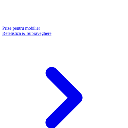
Prize pentru mobilier
Retelistica & Supraveghere