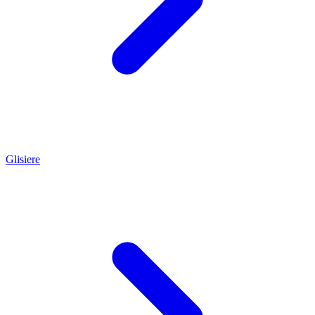
Glisiere