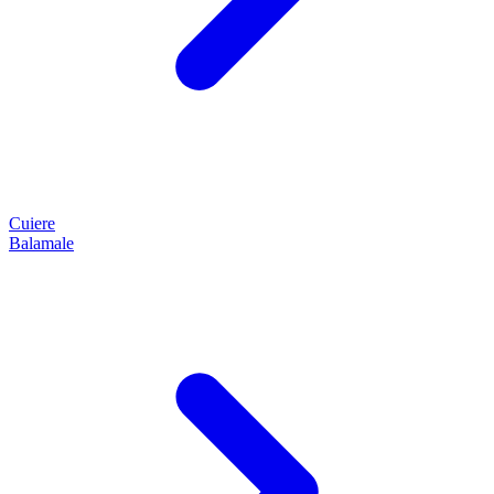
Cuiere
Balamale