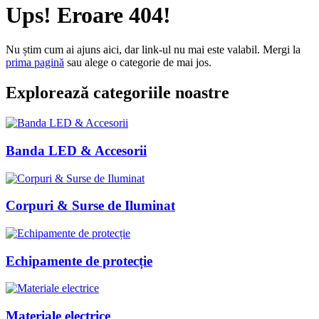
Ups! Eroare 404!
Nu știm cum ai ajuns aici, dar link-ul nu mai este valabil. Mergi la
prima pagină
sau alege o categorie de mai jos.
Explorează categoriile noastre
Banda LED & Accesorii
Corpuri & Surse de Iluminat
Echipamente de protecție
Materiale electrice