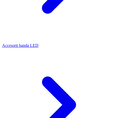
Accesorii banda LED