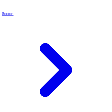
Spoturi