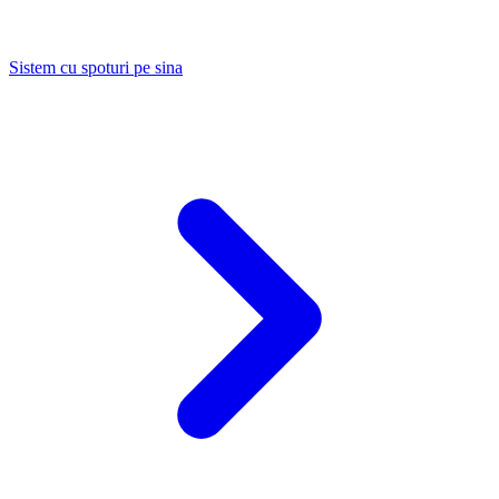
Sistem cu spoturi pe sina