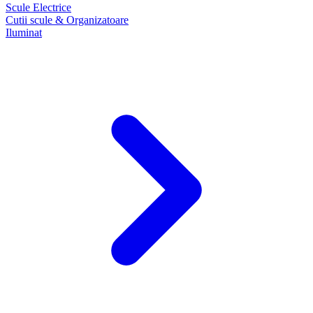
Scule Electrice
Cutii scule & Organizatoare
Iluminat