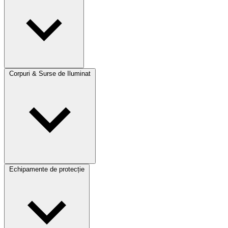
Corpuri & Surse de Iluminat
Echipamente de protecție