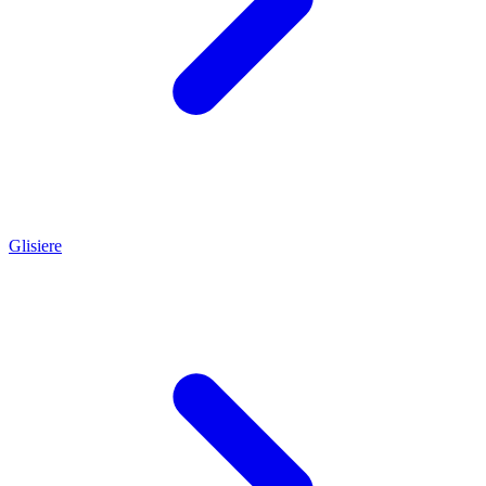
Glisiere