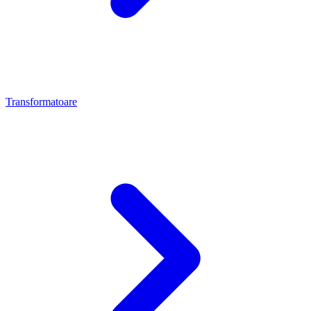
Transformatoare