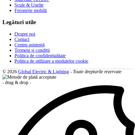
Scule & Unelte
Feronerie mobilă
Legături utile
Despre noi
Contact
Centru asistență
Termeni și condiții
Politica de confidențialitate
Politica de utilizare a modulelor cookie
© 2026
Global Electric & Lighting
-
Toate drepturile rezervate
- drag & drop -