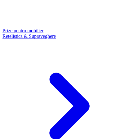
Prize pentru mobilier
Retelistica & Supraveghere