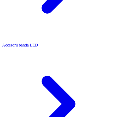
Accesorii banda LED