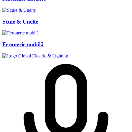
Scule & Unelte
Feronerie mobilă