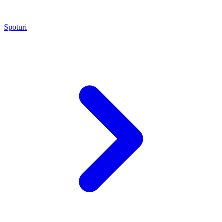
Spoturi