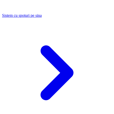
Sistem cu spoturi pe sina