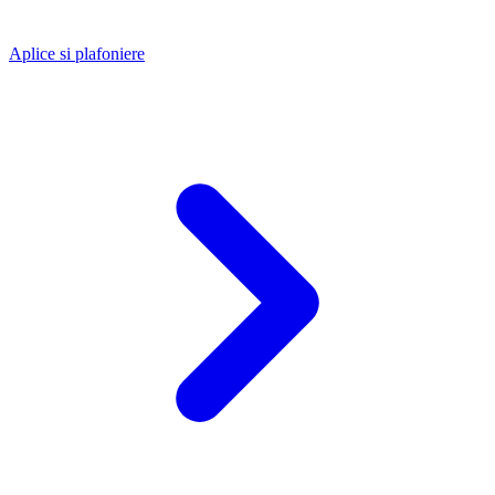
Aplice si plafoniere