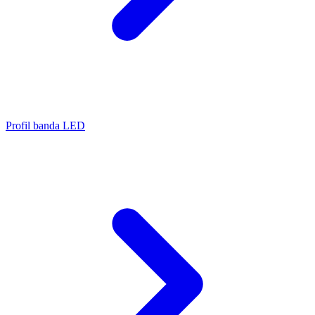
Profil banda LED