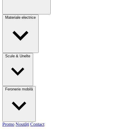
Materiale electrice
Scule & Unelte
Feronerie mobilă
Promo
Noutăți
Contact