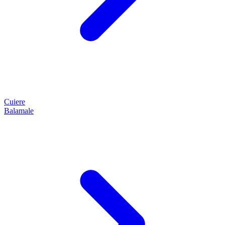
Cuiere
Balamale