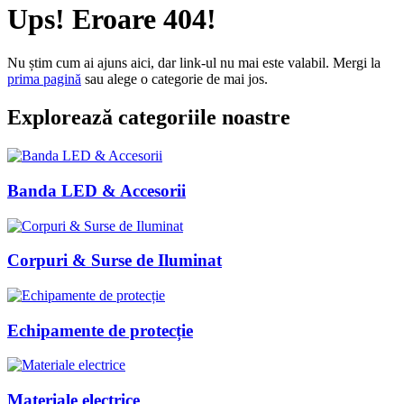
Ups! Eroare 404!
Nu știm cum ai ajuns aici, dar link-ul nu mai este valabil. Mergi la
prima pagină
sau alege o categorie de mai jos.
Explorează categoriile noastre
Banda LED & Accesorii
Corpuri & Surse de Iluminat
Echipamente de protecție
Materiale electrice