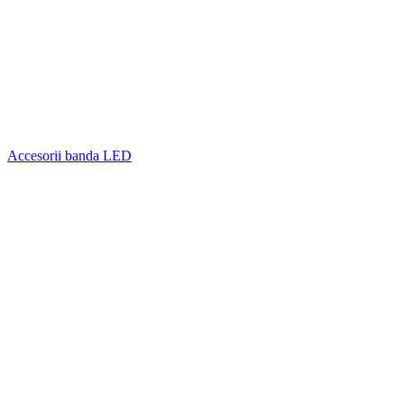
Accesorii banda LED