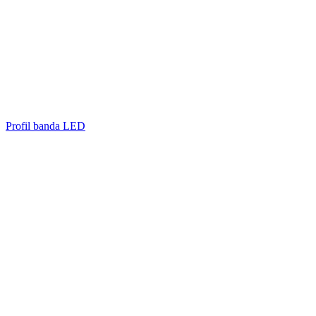
Profil banda LED