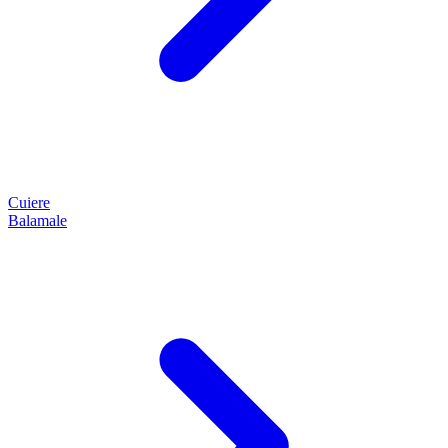
Cuiere
Balamale