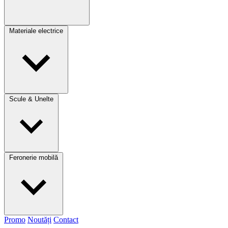
Materiale electrice
Scule & Unelte
Feronerie mobilă
Promo
Noutăți
Contact