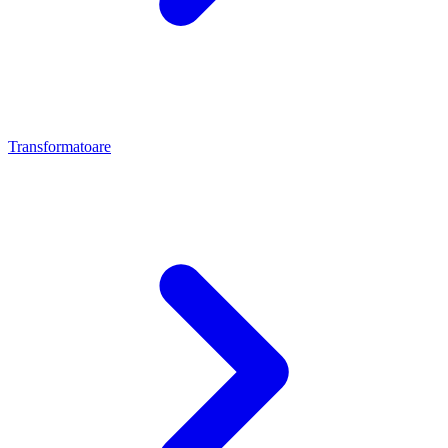
Transformatoare