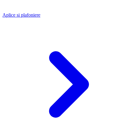
Aplice si plafoniere