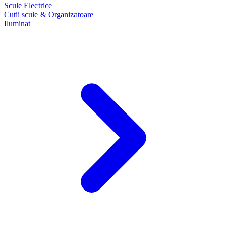
Scule Electrice
Cutii scule & Organizatoare
Iluminat