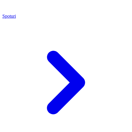
Spoturi