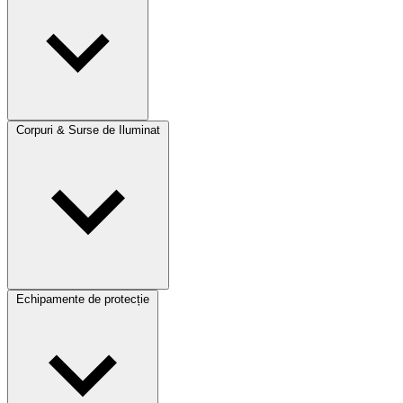
Corpuri & Surse de Iluminat
Echipamente de protecție