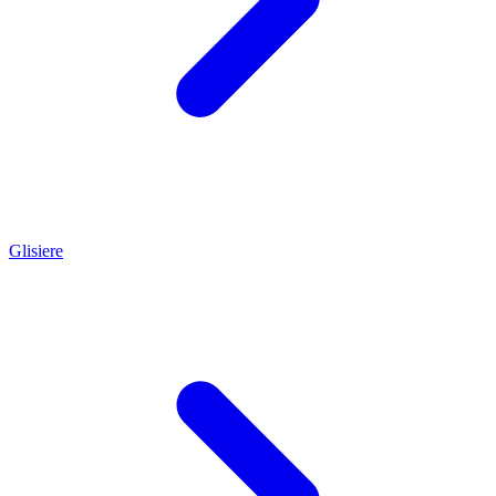
Glisiere