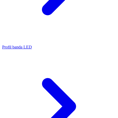
Profil banda LED