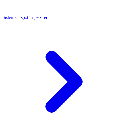
Sistem cu spoturi pe sina