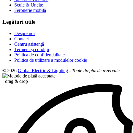
Scule & Unelte
Feronerie mobilă
Legături utile
Despre noi
Contact
Centru asistență
Termeni și condiții
Politica de confidențialitate
Politica de utilizare a modulelor cookie
© 2026
Global Electric & Lighting
-
Toate drepturile rezervate
- drag & drop -