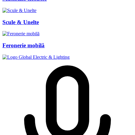
Scule & Unelte
Feronerie mobilă