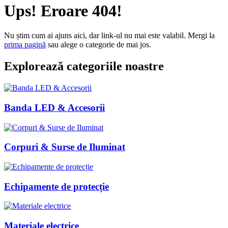
Ups! Eroare 404!
Nu știm cum ai ajuns aici, dar link-ul nu mai este valabil. Mergi la
prima pagină
sau alege o categorie de mai jos.
Explorează categoriile noastre
Banda LED & Accesorii
Corpuri & Surse de Iluminat
Echipamente de protecție
Materiale electrice