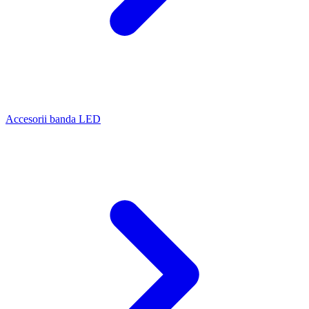
Accesorii banda LED