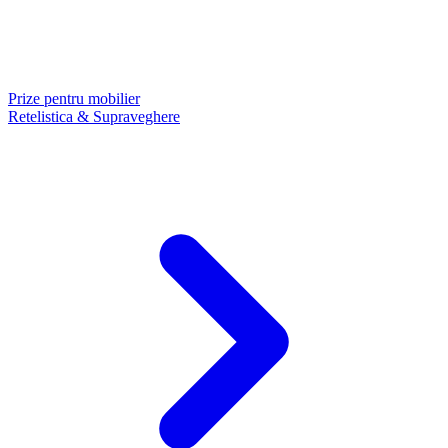
Prize pentru mobilier
Retelistica & Supraveghere