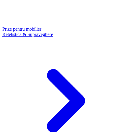
Prize pentru mobilier
Retelistica & Supraveghere