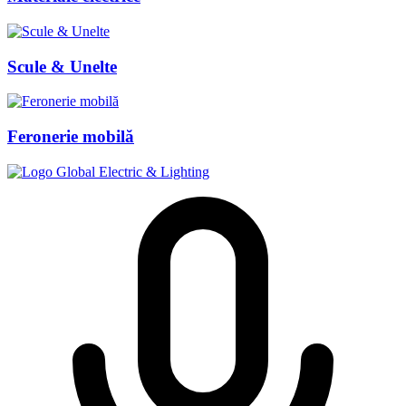
Scule & Unelte
Feronerie mobilă