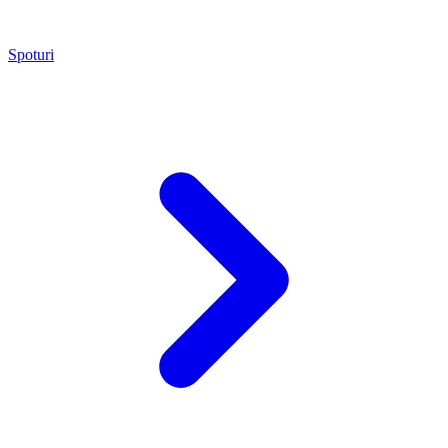
Spoturi