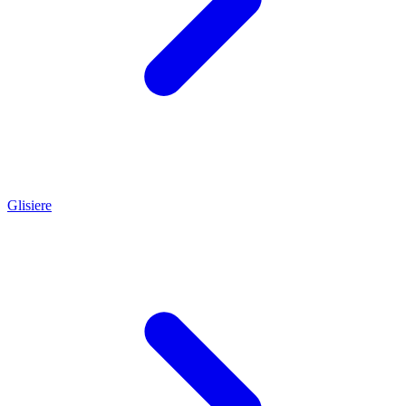
Glisiere