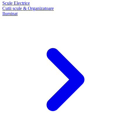
Scule Electrice
Cutii scule & Organizatoare
Iluminat