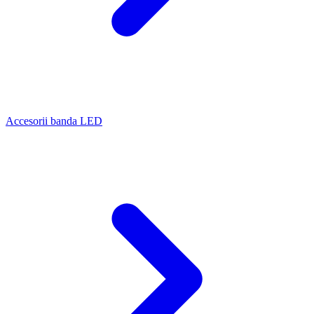
Accesorii banda LED