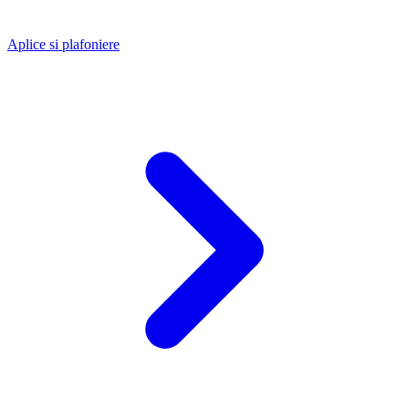
Aplice si plafoniere