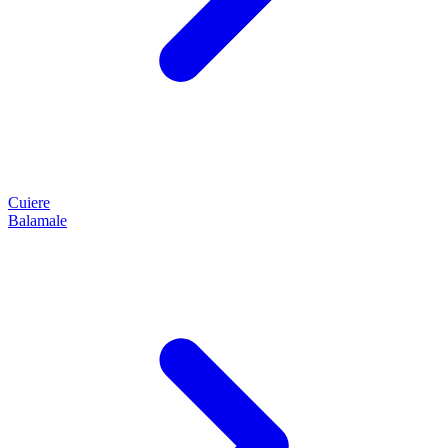
Cuiere
Balamale