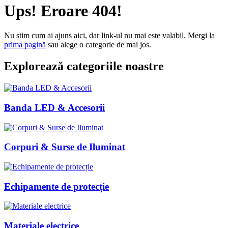
Ups! Eroare 404!
Nu știm cum ai ajuns aici, dar link-ul nu mai este valabil. Mergi la
prima pagină
sau alege o categorie de mai jos.
Explorează categoriile noastre
Banda LED & Accesorii
Corpuri & Surse de Iluminat
Echipamente de protecție
Materiale electrice