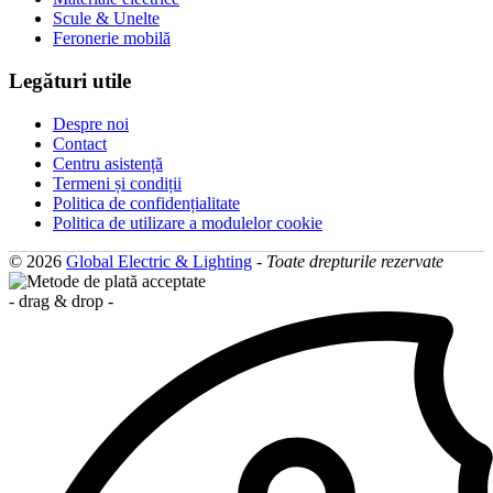
Scule & Unelte
Feronerie mobilă
Legături utile
Despre noi
Contact
Centru asistență
Termeni și condiții
Politica de confidențialitate
Politica de utilizare a modulelor cookie
© 2026
Global Electric & Lighting
-
Toate drepturile rezervate
- drag & drop -