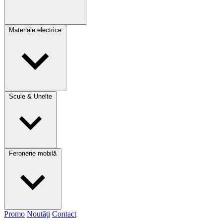
Materiale electrice
Scule & Unelte
Feronerie mobilă
Promo
Noutăți
Contact