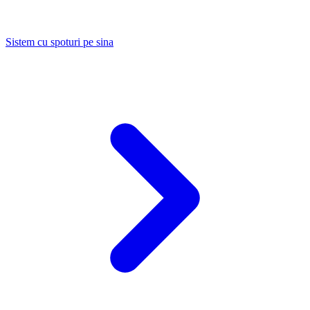
Sistem cu spoturi pe sina