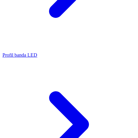
Profil banda LED