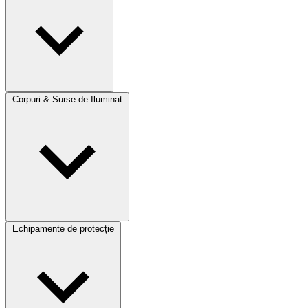
Corpuri & Surse de Iluminat
Echipamente de protecție