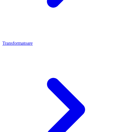
Transformatoare