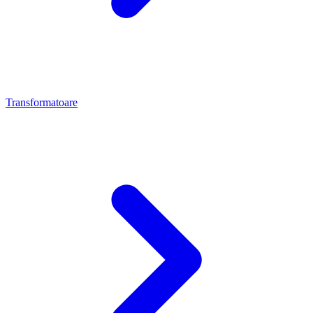
Transformatoare