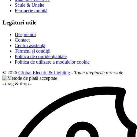
Scule & Unelte
Feronerie mobilă
Legături utile
Despre noi
Contact
Centru asistență
Termeni și condiții
Politica de confidențialitate
Politica de utilizare a modulelor cookie
© 2026
Global Electric & Lighting
-
Toate drepturile rezervate
- drag & drop -