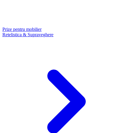
Prize pentru mobilier
Retelistica & Supraveghere