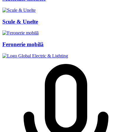
Scule & Unelte
Feronerie mobilă