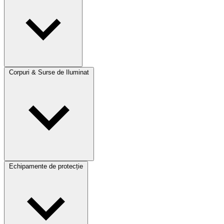
Corpuri & Surse de Iluminat
Echipamente de protecție