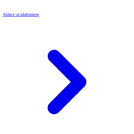
Aplice si plafoniere