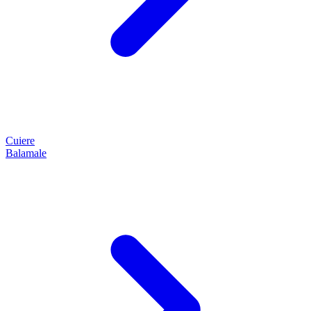
Cuiere
Balamale