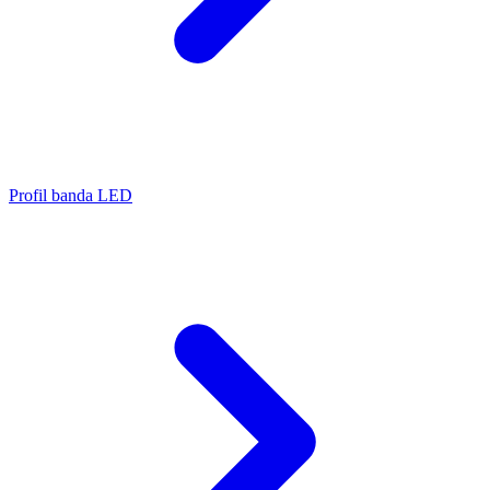
Profil banda LED