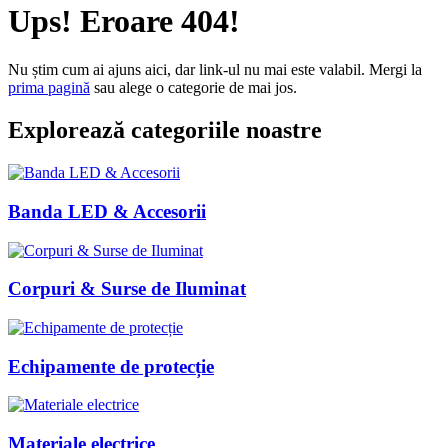
Ups! Eroare 404!
Nu știm cum ai ajuns aici, dar link-ul nu mai este valabil. Mergi la
prima pagină
sau alege o categorie de mai jos.
Explorează categoriile noastre
Banda LED & Accesorii
Corpuri & Surse de Iluminat
Echipamente de protecție
Materiale electrice