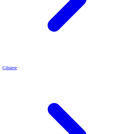
Glisiere