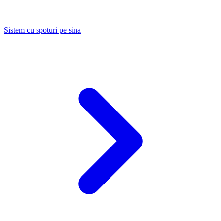
Sistem cu spoturi pe sina