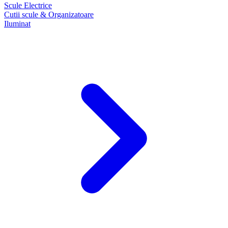
Scule Electrice
Cutii scule & Organizatoare
Iluminat