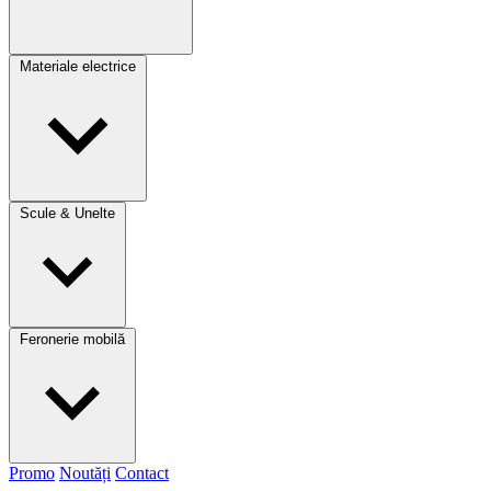
Materiale electrice
Scule & Unelte
Feronerie mobilă
Promo
Noutăți
Contact