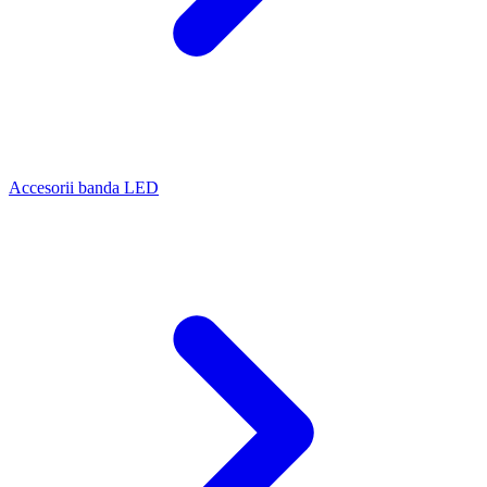
Accesorii banda LED