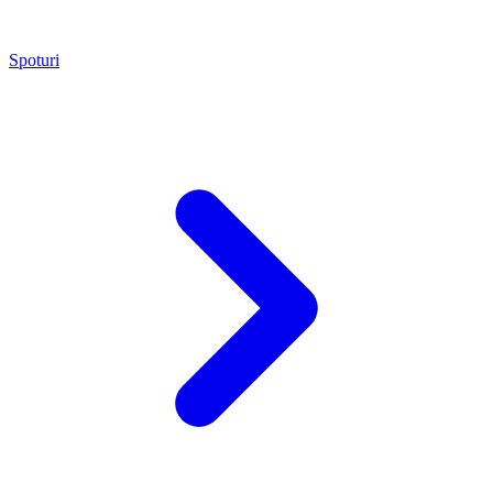
Spoturi