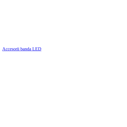
Accesorii banda LED