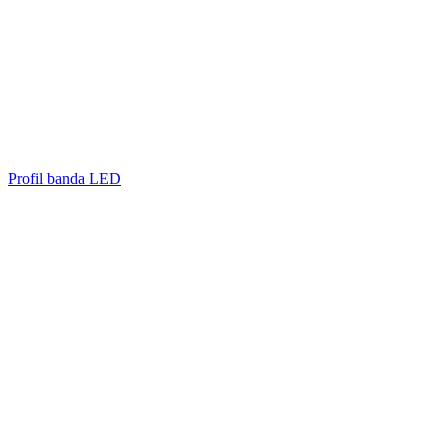
Profil banda LED