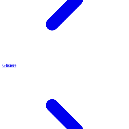
Glisiere