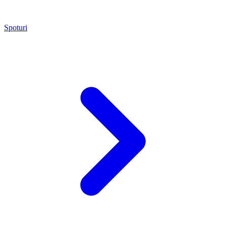
Spoturi