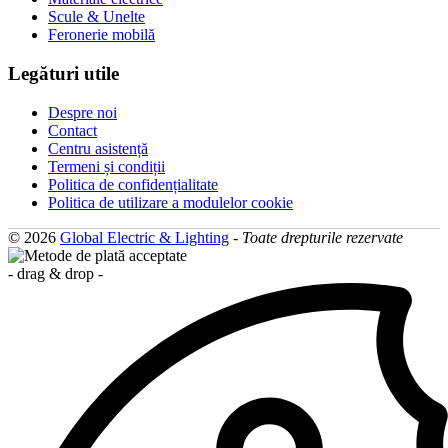
Scule & Unelte
Feronerie mobilă
Legături utile
Despre noi
Contact
Centru asistență
Termeni și condiții
Politica de confidențialitate
Politica de utilizare a modulelor cookie
© 2026
Global Electric & Lighting
-
Toate drepturile rezervate
- drag & drop -