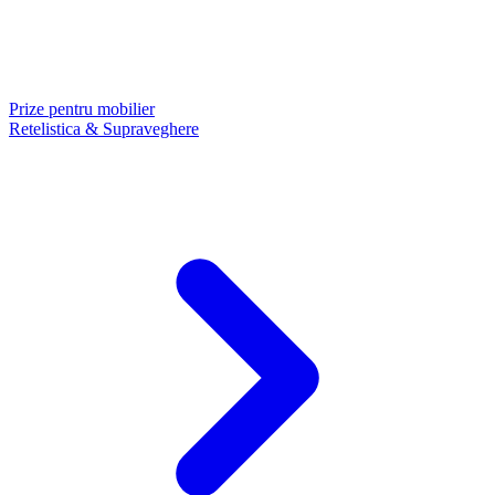
Prize pentru mobilier
Retelistica & Supraveghere