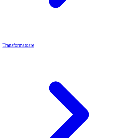
Transformatoare