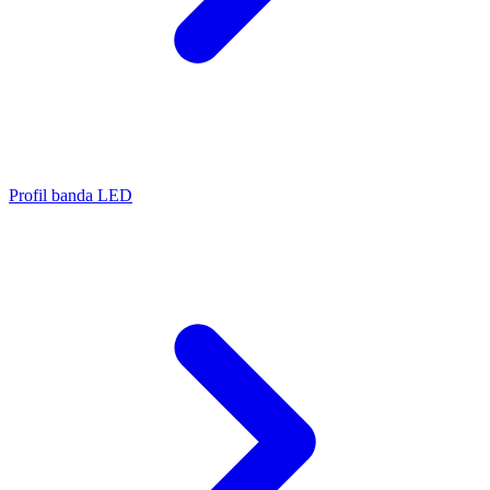
Profil banda LED