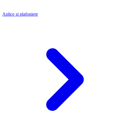
Aplice si plafoniere