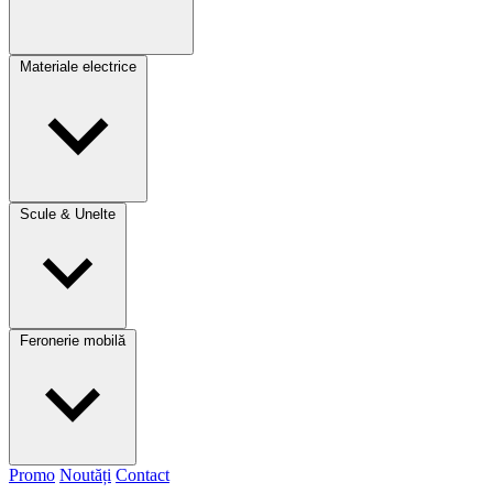
Materiale electrice
Scule & Unelte
Feronerie mobilă
Promo
Noutăți
Contact