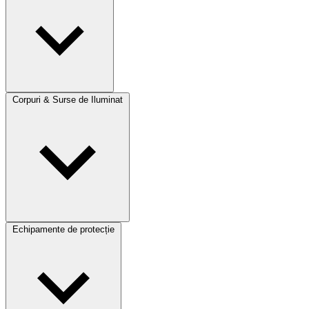
Corpuri & Surse de Iluminat
Echipamente de protecție