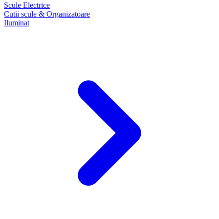
Scule Electrice
Cutii scule & Organizatoare
Iluminat