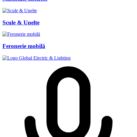
Scule & Unelte
Feronerie mobilă