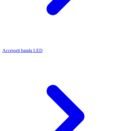
Accesorii banda LED