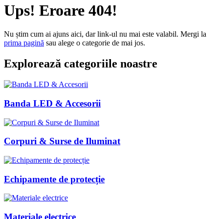
Ups! Eroare 404!
Nu știm cum ai ajuns aici, dar link-ul nu mai este valabil. Mergi la
prima pagină
sau alege o categorie de mai jos.
Explorează categoriile noastre
Banda LED & Accesorii
Corpuri & Surse de Iluminat
Echipamente de protecție
Materiale electrice