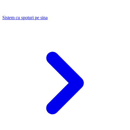
Sistem cu spoturi pe sina