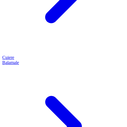
Cuiere
Balamale