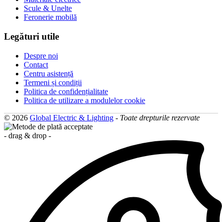
Scule & Unelte
Feronerie mobilă
Legături utile
Despre noi
Contact
Centru asistență
Termeni și condiții
Politica de confidențialitate
Politica de utilizare a modulelor cookie
© 2026
Global Electric & Lighting
-
Toate drepturile rezervate
- drag & drop -