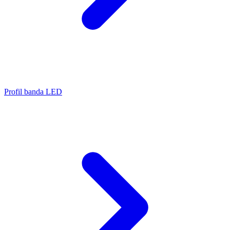
Profil banda LED