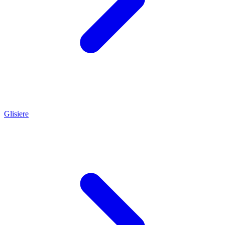
Glisiere