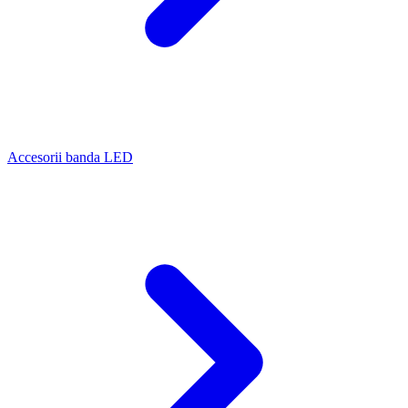
Accesorii banda LED