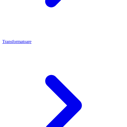
Transformatoare