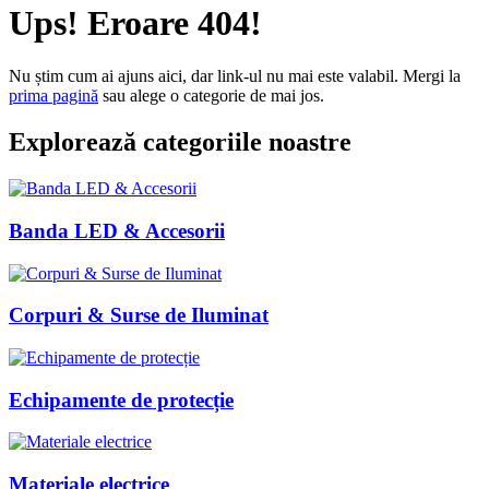
Ups! Eroare 404!
Nu știm cum ai ajuns aici, dar link-ul nu mai este valabil. Mergi la
prima pagină
sau alege o categorie de mai jos.
Explorează categoriile noastre
Banda LED & Accesorii
Corpuri & Surse de Iluminat
Echipamente de protecție
Materiale electrice