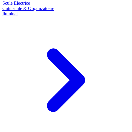
Scule Electrice
Cutii scule & Organizatoare
Iluminat