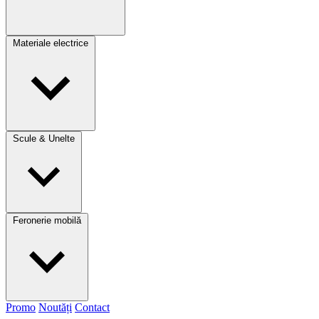
Materiale electrice
Scule & Unelte
Feronerie mobilă
Promo
Noutăți
Contact