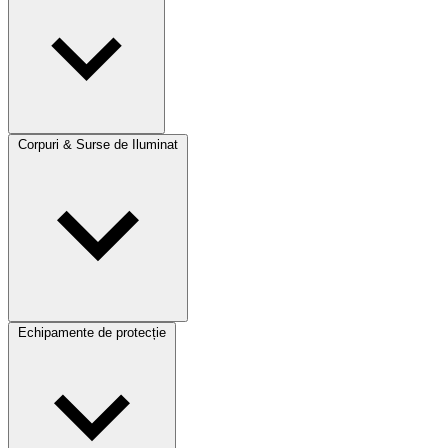
Corpuri & Surse de Iluminat
Echipamente de protecție