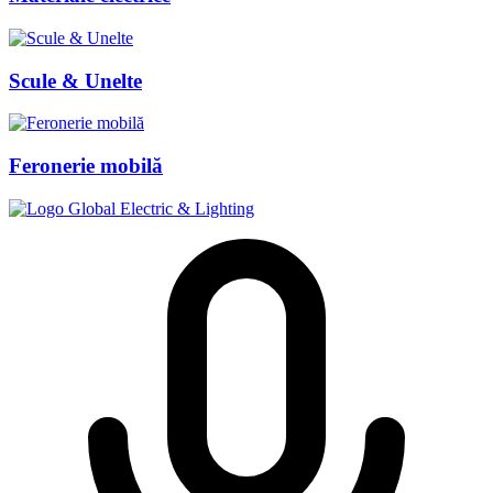
Scule & Unelte
Feronerie mobilă