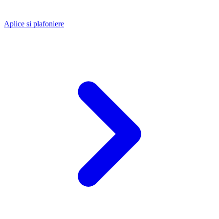
Aplice si plafoniere