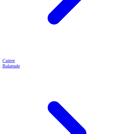
Cuiere
Balamale