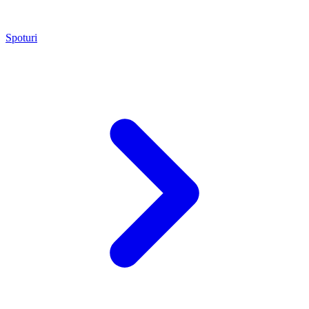
Spoturi