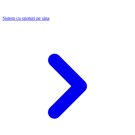
Sistem cu spoturi pe sina