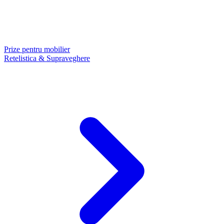
Prize pentru mobilier
Retelistica & Supraveghere