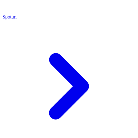
Spoturi