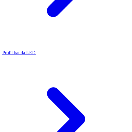
Profil banda LED