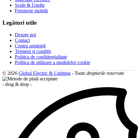
Scule & Unelte
Feronerie mobilă
Legături utile
Despre noi
Contact
Centru asistență
Termeni și condiții
Politica de confidențialitate
Politica de utilizare a modulelor cookie
© 2026
Global Electric & Lighting
-
Toate drepturile rezervate
- drag & drop -