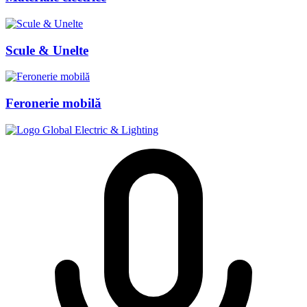
Scule & Unelte
Feronerie mobilă