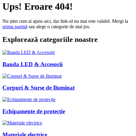
Ups! Eroare 404!
Nu știm cum ai ajuns aici, dar link-ul nu mai este valabil. Mergi la
prima pagină
sau alege o categorie de mai jos.
Explorează categoriile noastre
Banda LED & Accesorii
Corpuri & Surse de Iluminat
Echipamente de protecție
Materiale electrice