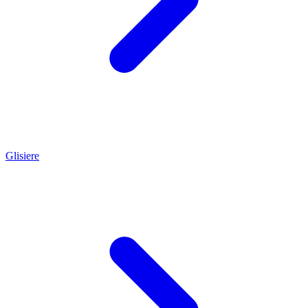
Glisiere