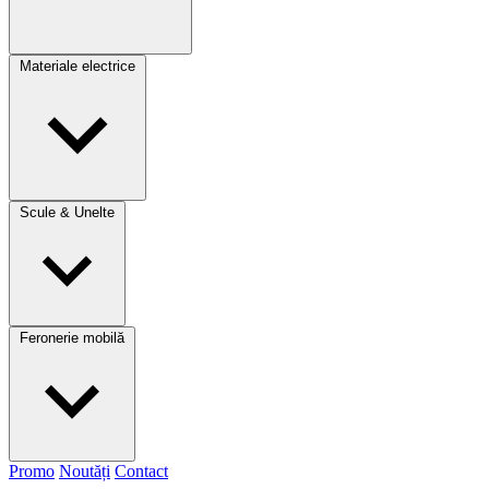
Materiale electrice
Scule & Unelte
Feronerie mobilă
Promo
Noutăți
Contact