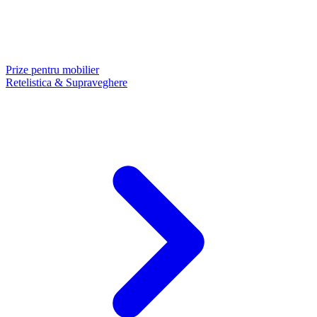
Prize pentru mobilier
Retelistica & Supraveghere