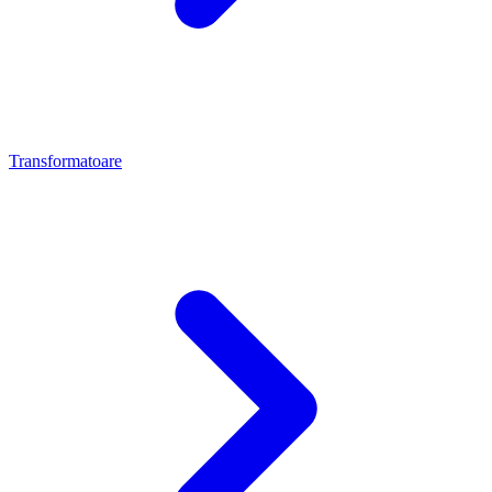
Transformatoare