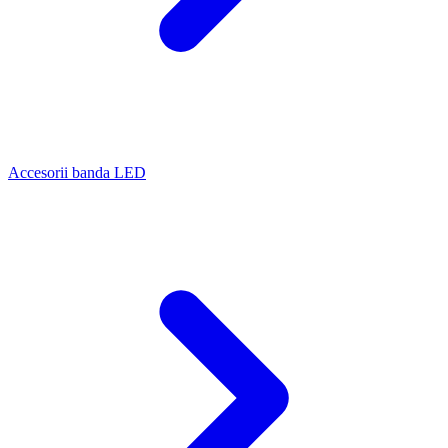
Accesorii banda LED