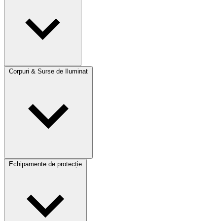
Corpuri & Surse de Iluminat
Echipamente de protecție