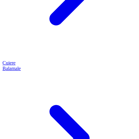
Cuiere
Balamale