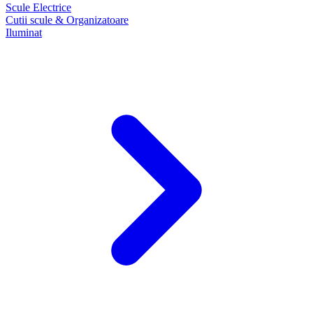
Scule Electrice
Cutii scule & Organizatoare
Iluminat