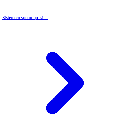
Sistem cu spoturi pe sina