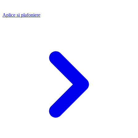
Aplice si plafoniere