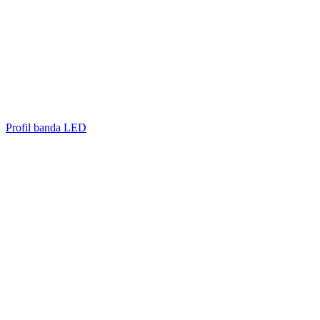
Profil banda LED