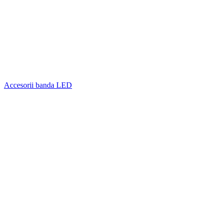
Accesorii banda LED