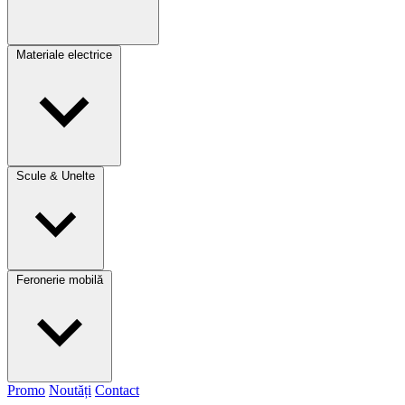
Materiale electrice
Scule & Unelte
Feronerie mobilă
Promo
Noutăți
Contact