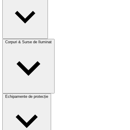
Corpuri & Surse de Iluminat
Echipamente de protecție