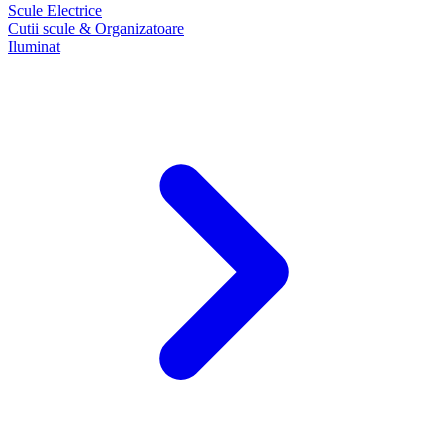
Scule Electrice
Cutii scule & Organizatoare
Iluminat