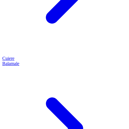
Cuiere
Balamale