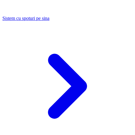
Sistem cu spoturi pe sina