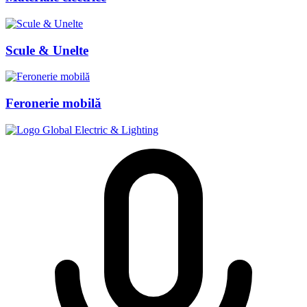
Scule & Unelte
Feronerie mobilă