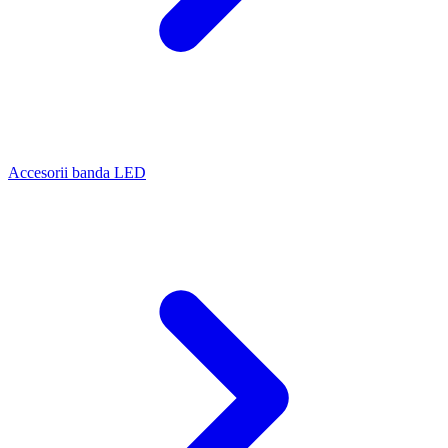
Accesorii banda LED