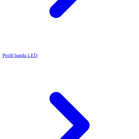
Profil banda LED