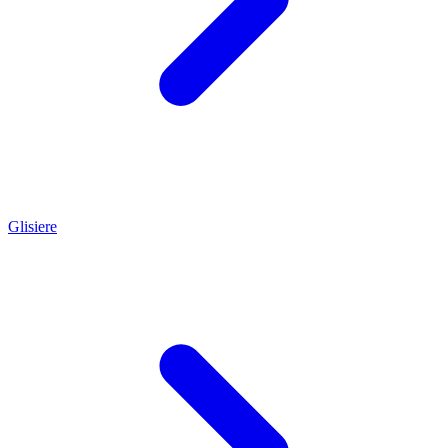
Glisiere