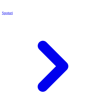
Spoturi