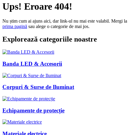
Ups! Eroare 404!
Nu știm cum ai ajuns aici, dar link-ul nu mai este valabil. Mergi la
prima pagină
sau alege o categorie de mai jos.
Explorează categoriile noastre
Banda LED & Accesorii
Corpuri & Surse de Iluminat
Echipamente de protecție
Materiale electrice