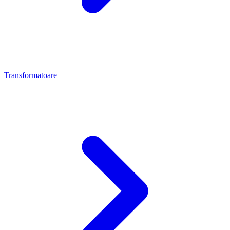
Transformatoare