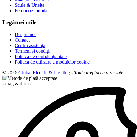
Scule & Unelte
Feronerie mobilă
Legături utile
Despre noi
Contact
Centru asistență
Termeni și condiții
Politica de confidențialitate
Politica de utilizare a modulelor cookie
© 2026
Global Electric & Lighting
-
Toate drepturile rezervate
- drag & drop -