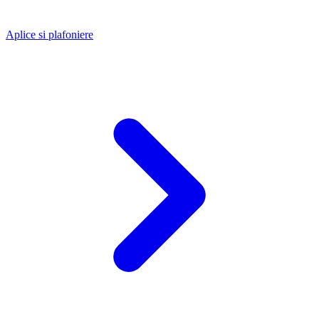
Aplice si plafoniere