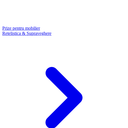
Prize pentru mobilier
Retelistica & Supraveghere