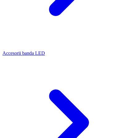
Accesorii banda LED