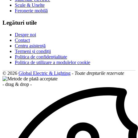
Scule & Unelte
Feronerie mobilă
Legături utile
Despre noi
Contact
Centru asistență
Termeni și condiții
Politica de confidențialitate
Politica de utilizare a modulelor cookie
© 2026
Global Electric & Lighting
-
Toate drepturile rezervate
- drag & drop -