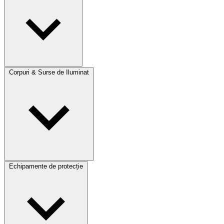
Corpuri & Surse de Iluminat
Echipamente de protecție