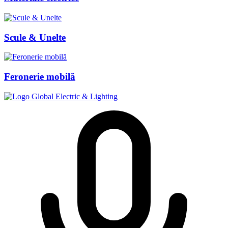
Scule & Unelte
Feronerie mobilă