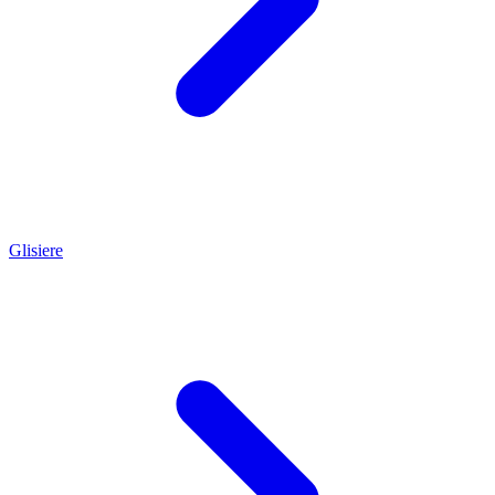
Glisiere