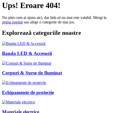
Ups! Eroare 404!
Nu știm cum ai ajuns aici, dar link-ul nu mai este valabil. Mergi la
prima pagină
sau alege o categorie de mai jos.
Explorează categoriile noastre
Banda LED & Accesorii
Corpuri & Surse de Iluminat
Echipamente de protecție
Materiale electrice