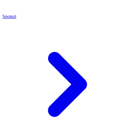
Spoturi