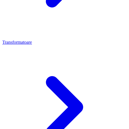
Transformatoare