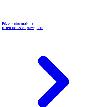
Prize pentru mobilier
Retelistica & Supraveghere