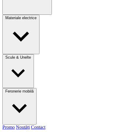
Materiale electrice
Scule & Unelte
Feronerie mobilă
Promo
Noutăți
Contact