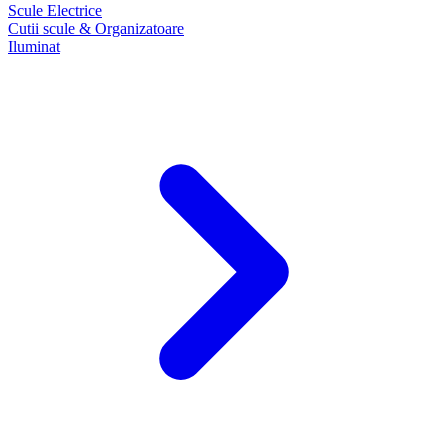
Scule Electrice
Cutii scule & Organizatoare
Iluminat