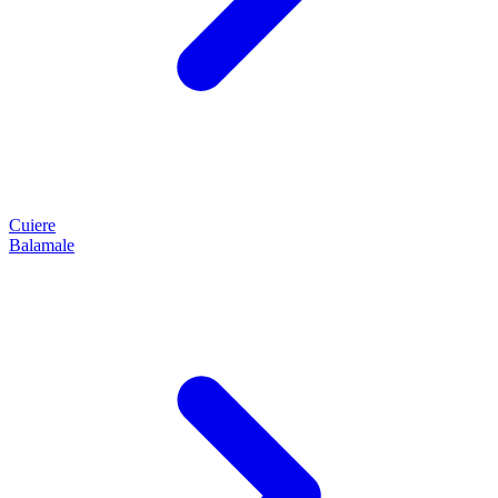
Cuiere
Balamale