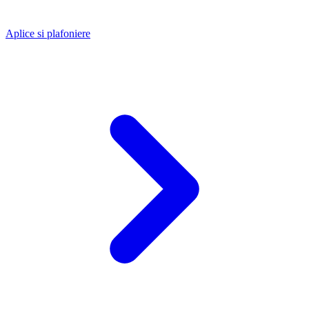
Aplice si plafoniere