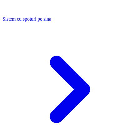
Sistem cu spoturi pe sina