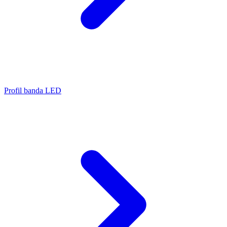
Profil banda LED