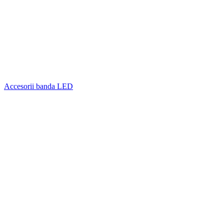
Accesorii banda LED