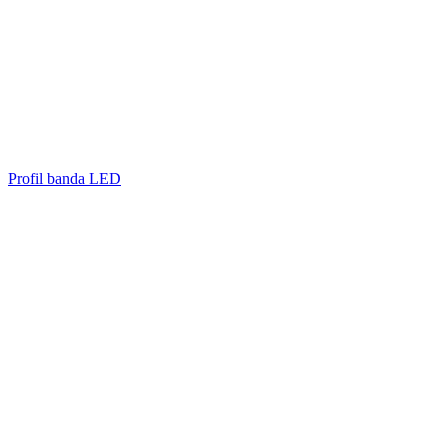
Profil banda LED