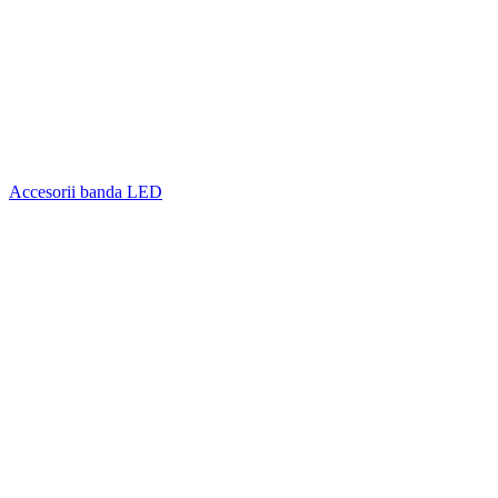
Accesorii banda LED