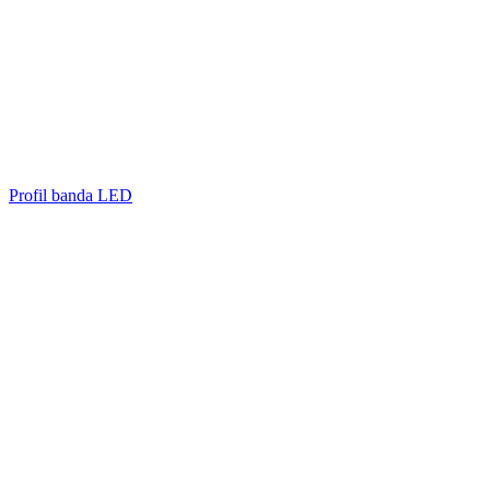
Profil banda LED