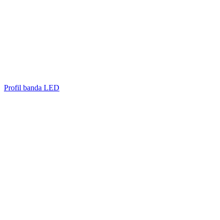
Profil banda LED