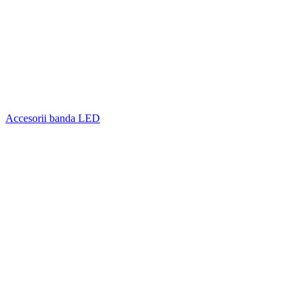
Accesorii banda LED