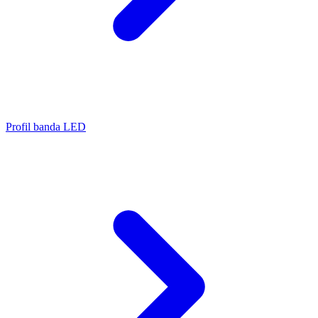
Profil banda LED