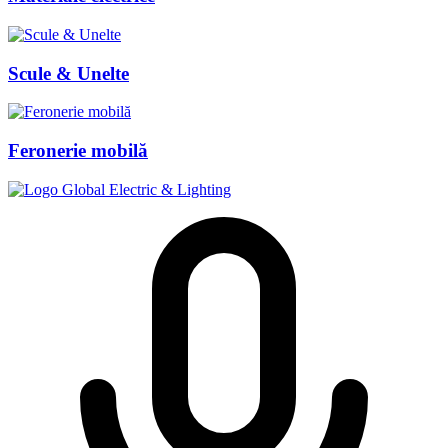
Scule & Unelte
Feronerie mobilă