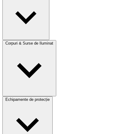
Corpuri & Surse de Iluminat
Echipamente de protecție