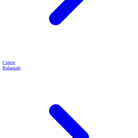
Cuiere
Balamale