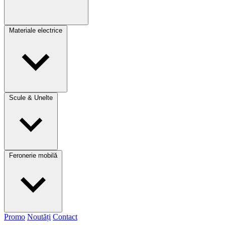
Materiale electrice
Scule & Unelte
Feronerie mobilă
Promo
Noutăți
Contact