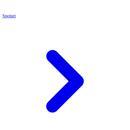
Spoturi