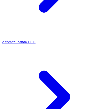
Accesorii banda LED