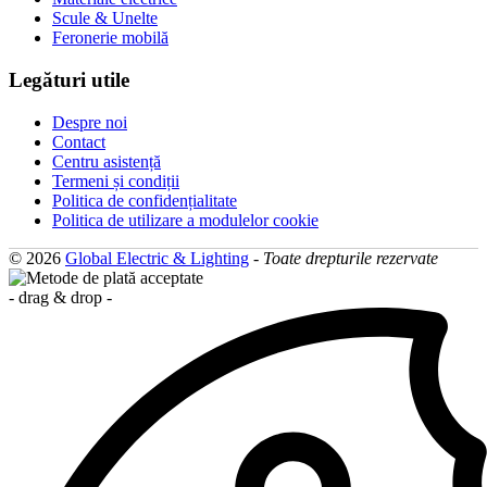
Scule & Unelte
Feronerie mobilă
Legături utile
Despre noi
Contact
Centru asistență
Termeni și condiții
Politica de confidențialitate
Politica de utilizare a modulelor cookie
© 2026
Global Electric & Lighting
-
Toate drepturile rezervate
- drag & drop -