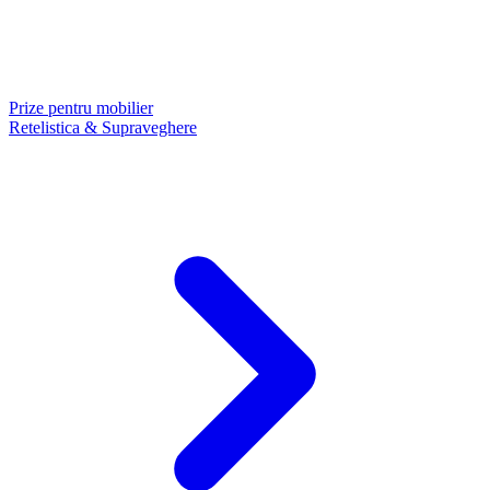
Prize pentru mobilier
Retelistica & Supraveghere