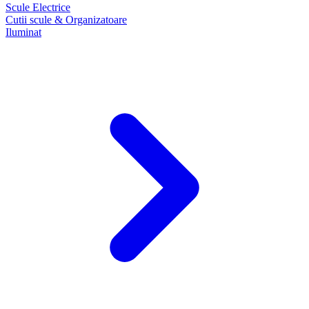
Scule Electrice
Cutii scule & Organizatoare
Iluminat