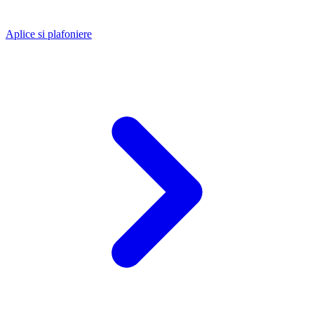
Aplice si plafoniere