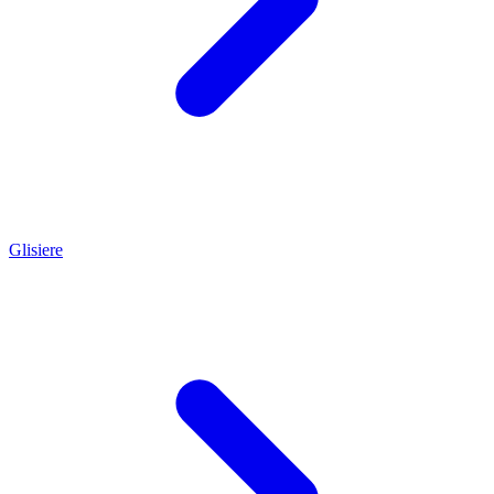
Glisiere