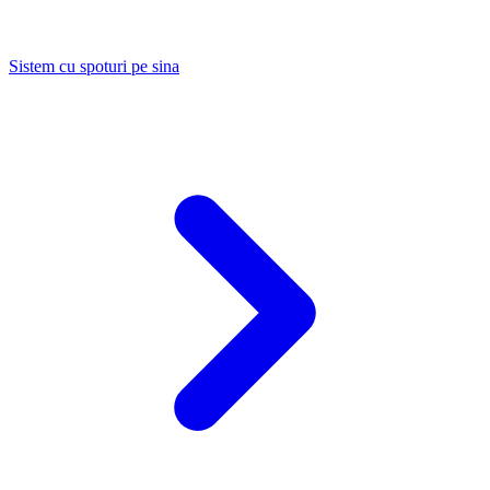
Sistem cu spoturi pe sina