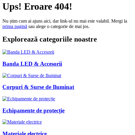
Ups! Eroare 404!
Nu știm cum ai ajuns aici, dar link-ul nu mai este valabil. Mergi la
prima pagină
sau alege o categorie de mai jos.
Explorează categoriile noastre
Banda LED & Accesorii
Corpuri & Surse de Iluminat
Echipamente de protecție
Materiale electrice