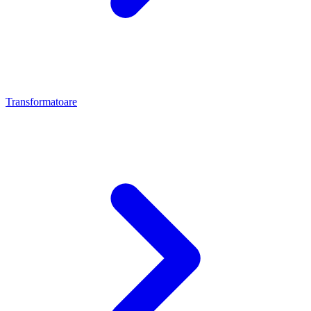
Transformatoare