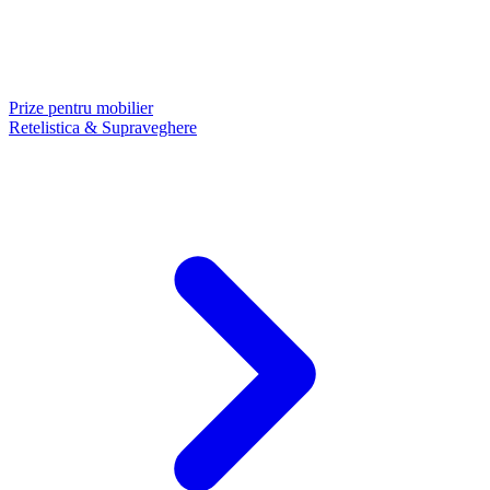
Prize pentru mobilier
Retelistica & Supraveghere