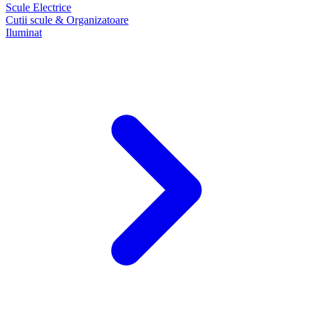
Scule Electrice
Cutii scule & Organizatoare
Iluminat