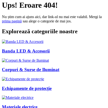
Ups! Eroare 404!
Nu știm cum ai ajuns aici, dar link-ul nu mai este valabil. Mergi la
prima pagină
sau alege o categorie de mai jos.
Explorează categoriile noastre
Banda LED & Accesorii
Corpuri & Surse de Iluminat
Echipamente de protecție
Materiale electrice