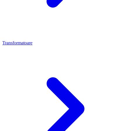
Transformatoare