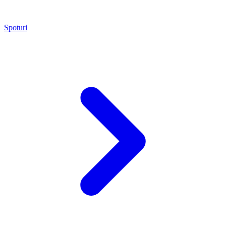
Spoturi