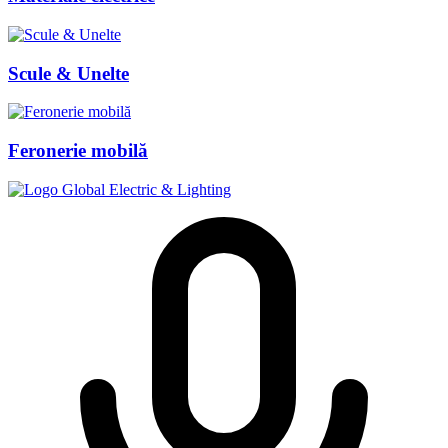
Scule & Unelte
Feronerie mobilă