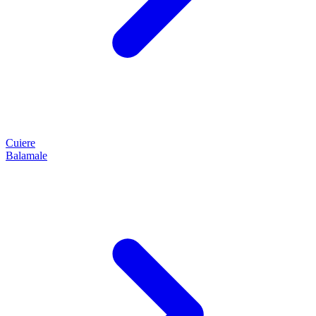
Cuiere
Balamale