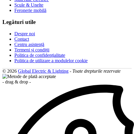
Scule & Unelte
Feronerie mobilă
Legături utile
Despre noi
Contact
Centru asistență
Termeni și condiții
Politica de confidențialitate
Politica de utilizare a modulelor cookie
© 2026
Global Electric & Lighting
-
Toate drepturile rezervate
- drag & drop -