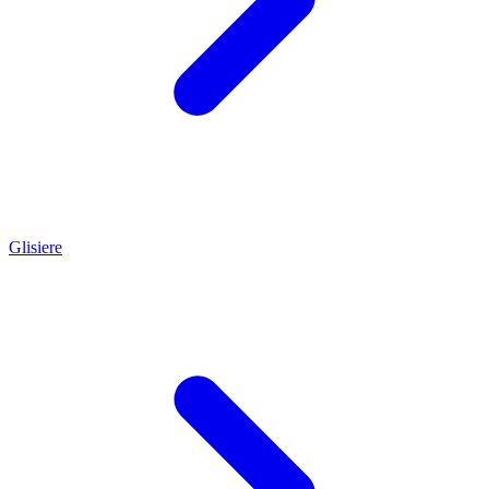
Glisiere