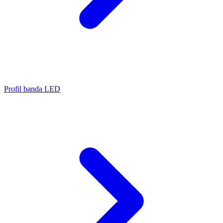
Profil banda LED