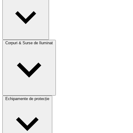
Corpuri & Surse de Iluminat
Echipamente de protecție