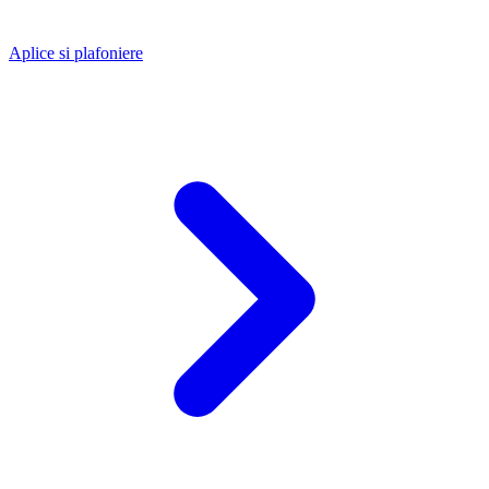
Aplice si plafoniere