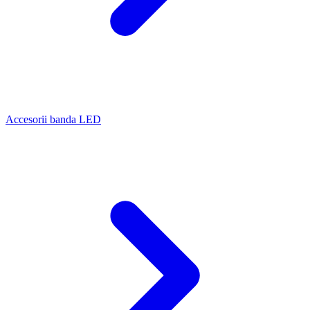
Accesorii banda LED