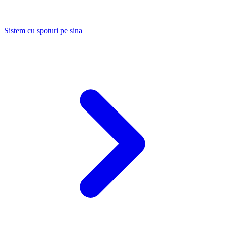
Sistem cu spoturi pe sina