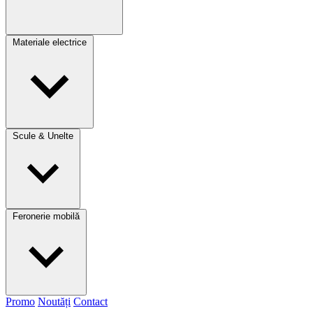
Materiale electrice
Scule & Unelte
Feronerie mobilă
Promo
Noutăți
Contact