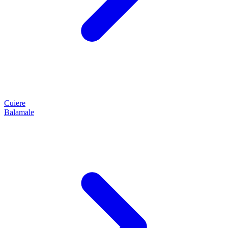
Cuiere
Balamale