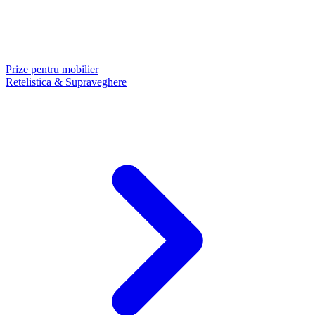
Prize pentru mobilier
Retelistica & Supraveghere