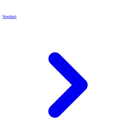
Spoturi