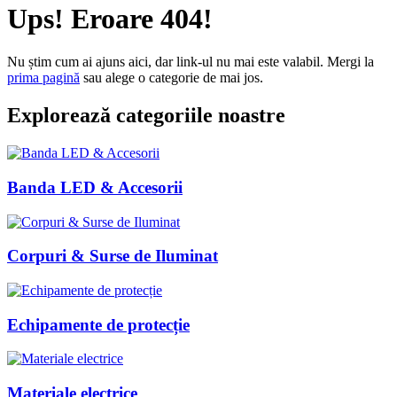
Ups! Eroare 404!
Nu știm cum ai ajuns aici, dar link-ul nu mai este valabil. Mergi la
prima pagină
sau alege o categorie de mai jos.
Explorează categoriile noastre
Banda LED & Accesorii
Corpuri & Surse de Iluminat
Echipamente de protecție
Materiale electrice