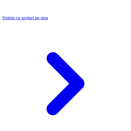
Sistem cu spoturi pe sina