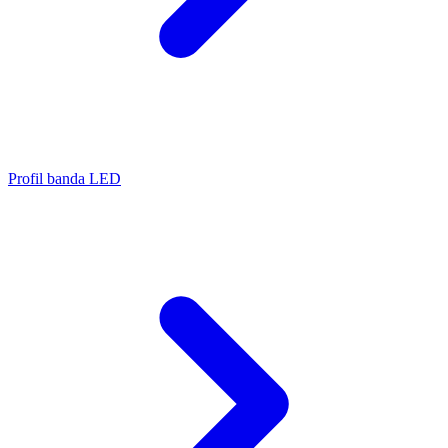
Profil banda LED