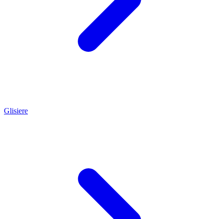
Glisiere