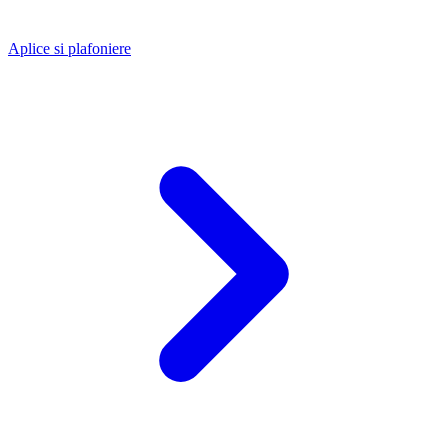
Aplice si plafoniere