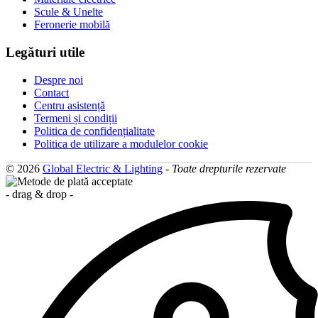
Scule & Unelte
Feronerie mobilă
Legături utile
Despre noi
Contact
Centru asistență
Termeni și condiții
Politica de confidențialitate
Politica de utilizare a modulelor cookie
© 2026
Global Electric & Lighting
-
Toate drepturile rezervate
- drag & drop -