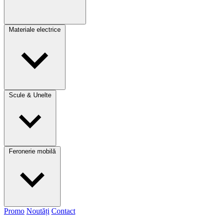
Materiale electrice
Scule & Unelte
Feronerie mobilă
Promo
Noutăți
Contact