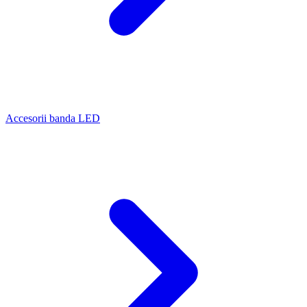
Accesorii banda LED