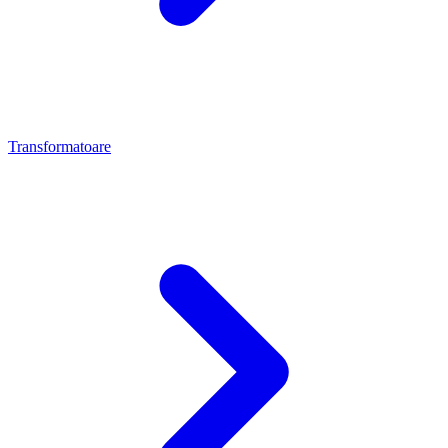
Transformatoare