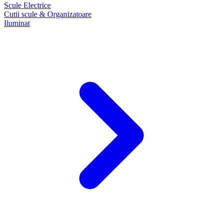
Scule Electrice
Cutii scule & Organizatoare
Iluminat