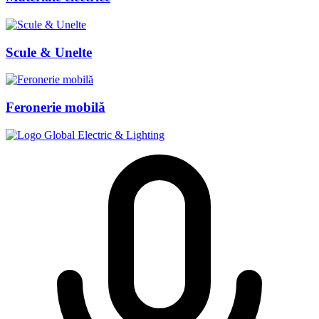
Scule & Unelte
Feronerie mobilă