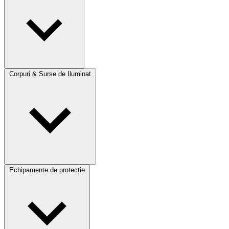
Corpuri & Surse de Iluminat
Echipamente de protecție