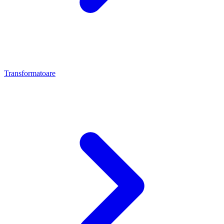
Transformatoare