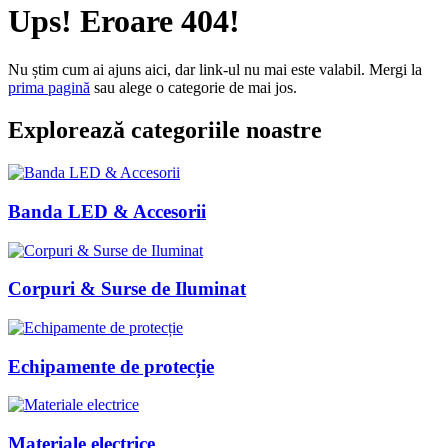
Ups! Eroare 404!
Nu știm cum ai ajuns aici, dar link-ul nu mai este valabil. Mergi la
prima pagină
sau alege o categorie de mai jos.
Explorează categoriile noastre
Banda LED & Accesorii
Corpuri & Surse de Iluminat
Echipamente de protecție
Materiale electrice