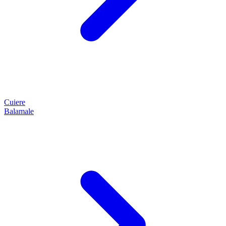
Cuiere
Balamale