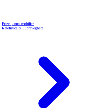
Prize pentru mobilier
Retelistica & Supraveghere