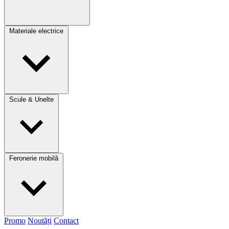
Materiale electrice
Scule & Unelte
Feronerie mobilă
Promo
Noutăți
Contact