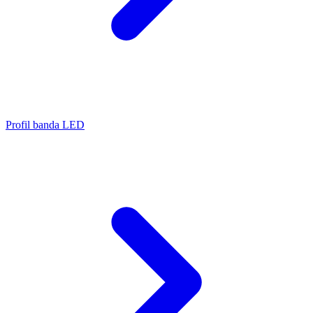
Profil banda LED