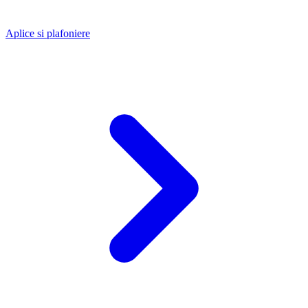
Aplice si plafoniere