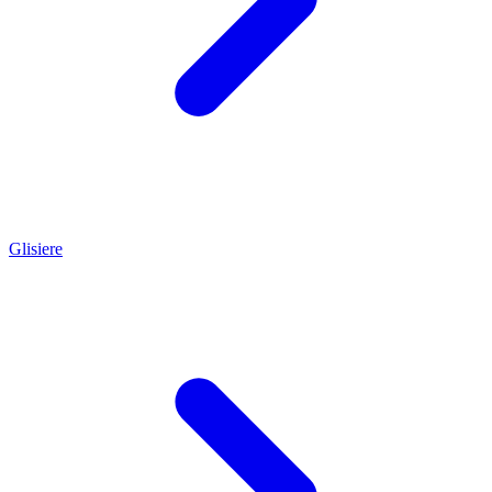
Glisiere