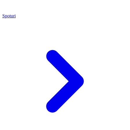
Spoturi