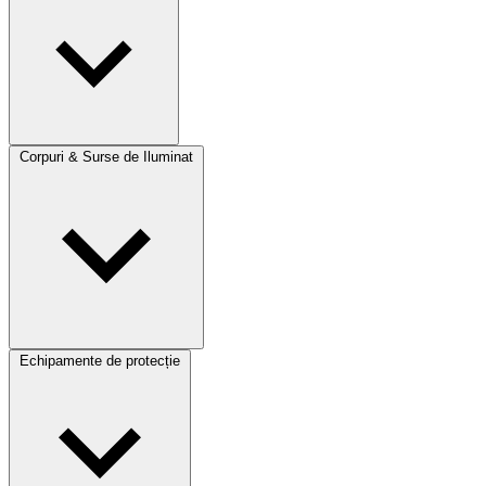
Corpuri & Surse de Iluminat
Echipamente de protecție