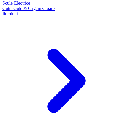
Scule Electrice
Cutii scule & Organizatoare
Iluminat