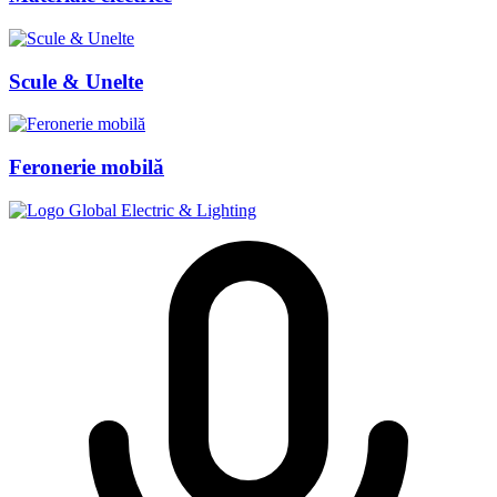
Scule & Unelte
Feronerie mobilă