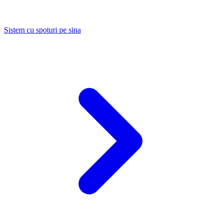
Sistem cu spoturi pe sina