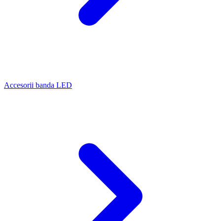
Accesorii banda LED