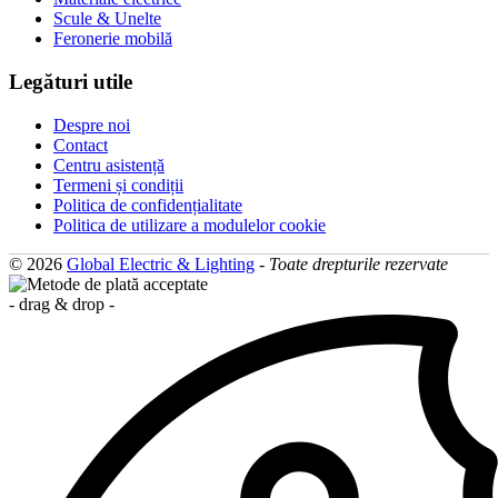
Scule & Unelte
Feronerie mobilă
Legături utile
Despre noi
Contact
Centru asistență
Termeni și condiții
Politica de confidențialitate
Politica de utilizare a modulelor cookie
© 2026
Global Electric & Lighting
-
Toate drepturile rezervate
- drag & drop -