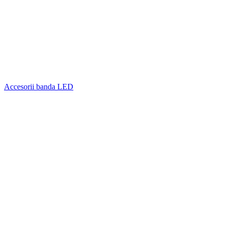
Accesorii banda LED