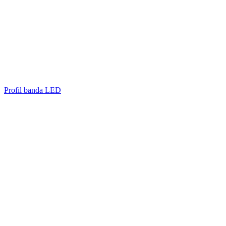
Profil banda LED