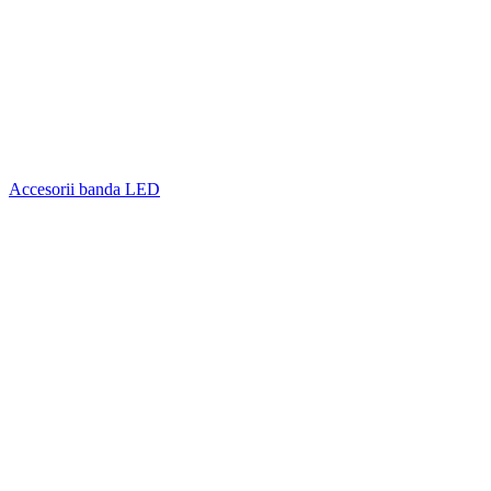
Accesorii banda LED