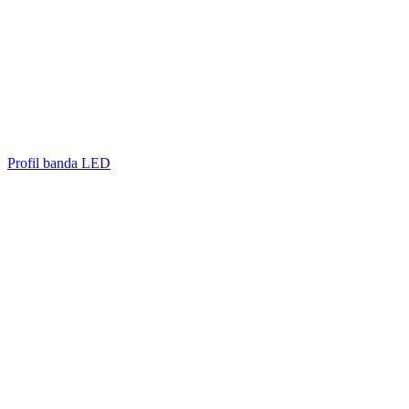
Profil banda LED