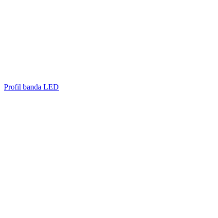
Profil banda LED