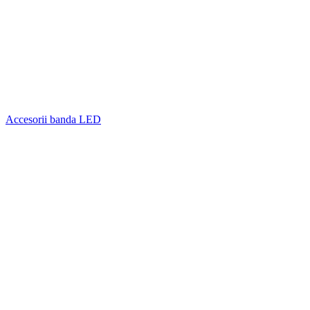
Accesorii banda LED