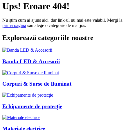
Ups! Eroare 404!
Nu știm cum ai ajuns aici, dar link-ul nu mai este valabil. Mergi la
prima pagină
sau alege o categorie de mai jos.
Explorează categoriile noastre
Banda LED & Accesorii
Corpuri & Surse de Iluminat
Echipamente de protecție
Materiale electrice