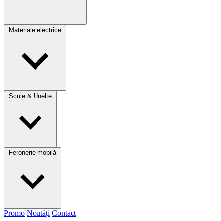
Materiale electrice
Scule & Unelte
Feronerie mobilă
Promo
Noutăți
Contact