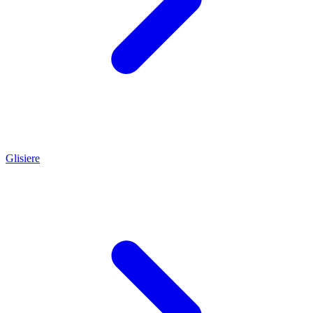
Glisiere