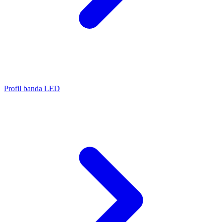
Profil banda LED