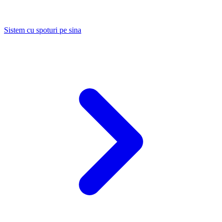
Sistem cu spoturi pe sina