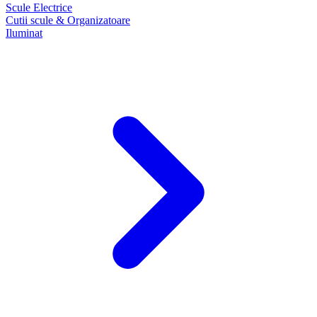
Scule Electrice
Cutii scule & Organizatoare
Iluminat