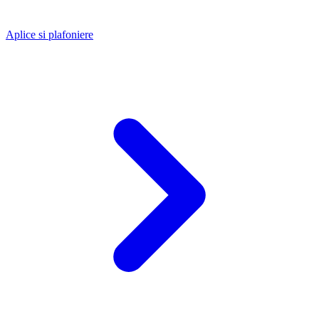
Aplice si plafoniere