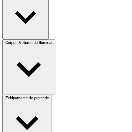
Corpuri & Surse de Iluminat
Echipamente de protecție