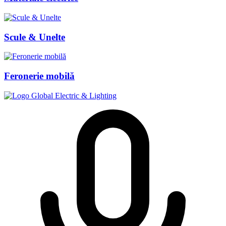
Scule & Unelte
Feronerie mobilă