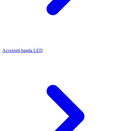
Accesorii banda LED