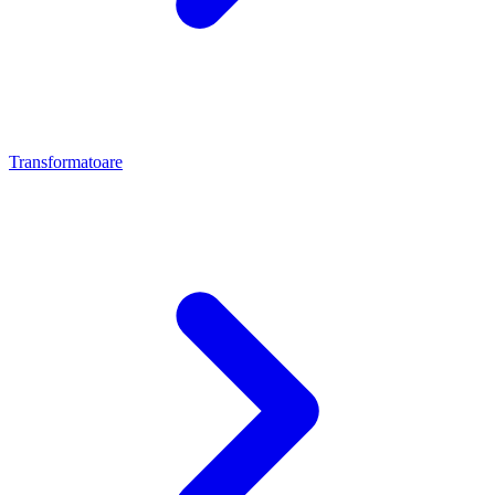
Transformatoare