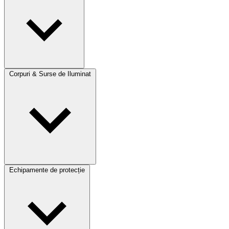
Corpuri & Surse de Iluminat
Echipamente de protecție