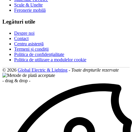
Scule & Unelte
Feronerie mobilă
Legături utile
Despre noi
Contact
Centru asistență
Termeni și condiții
Politica de confidențialitate
Politica de utilizare a modulelor cookie
© 2026
Global Electric & Lighting
-
Toate drepturile rezervate
- drag & drop -