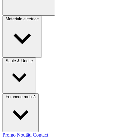
Materiale electrice
Scule & Unelte
Feronerie mobilă
Promo
Noutăți
Contact