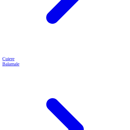
Cuiere
Balamale