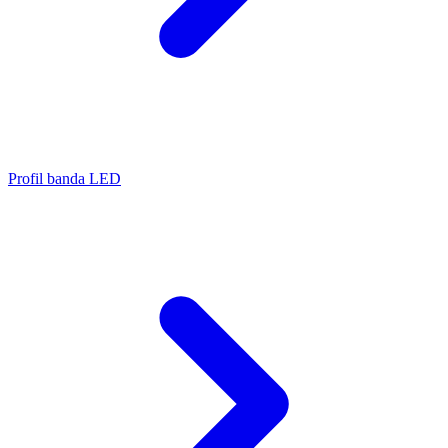
Profil banda LED