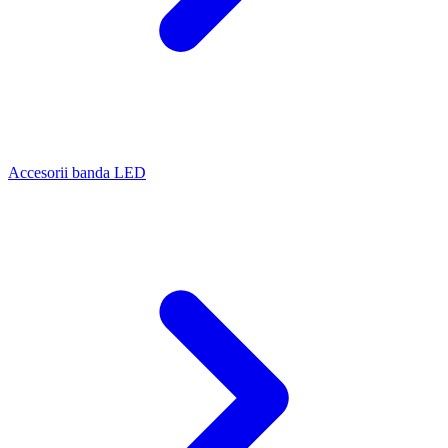
Accesorii banda LED