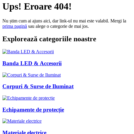
Ups! Eroare 404!
Nu știm cum ai ajuns aici, dar link-ul nu mai este valabil. Mergi la
prima pagină
sau alege o categorie de mai jos.
Explorează categoriile noastre
Banda LED & Accesorii
Corpuri & Surse de Iluminat
Echipamente de protecție
Materiale electrice