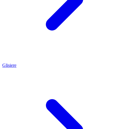
Glisiere