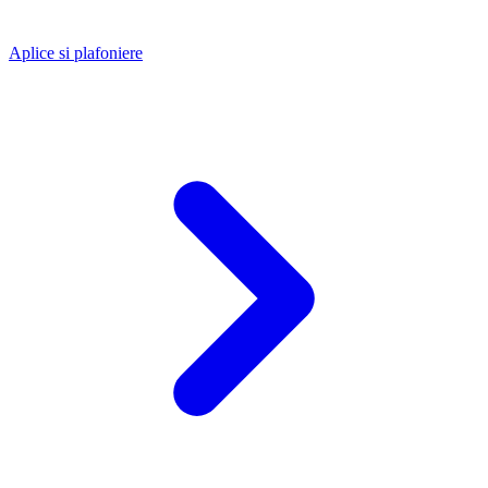
Aplice si plafoniere