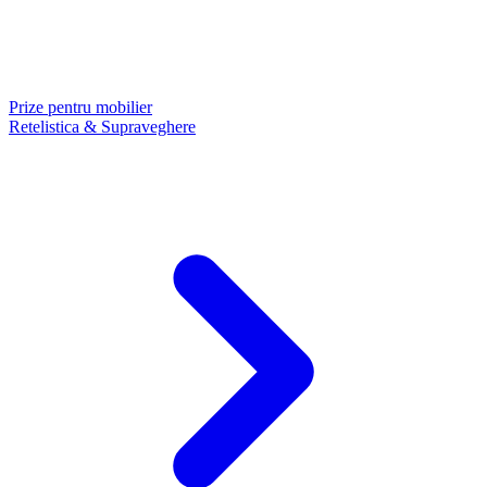
Prize pentru mobilier
Retelistica & Supraveghere