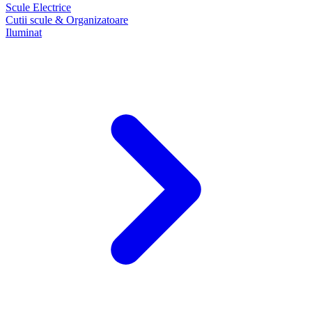
Scule Electrice
Cutii scule & Organizatoare
Iluminat