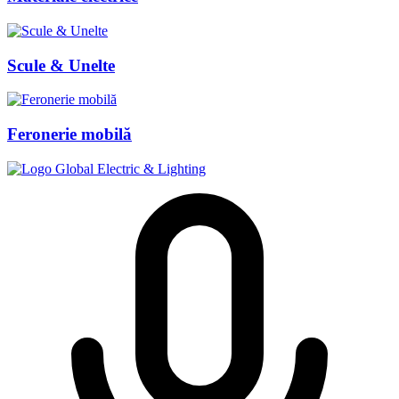
Scule & Unelte
Feronerie mobilă