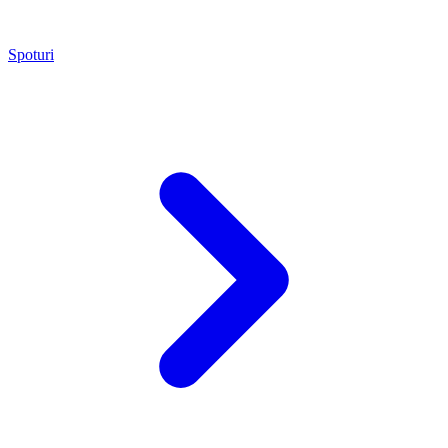
Spoturi