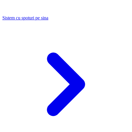
Sistem cu spoturi pe sina