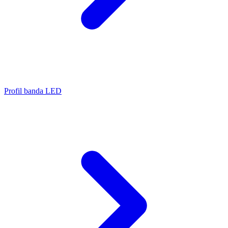
Profil banda LED