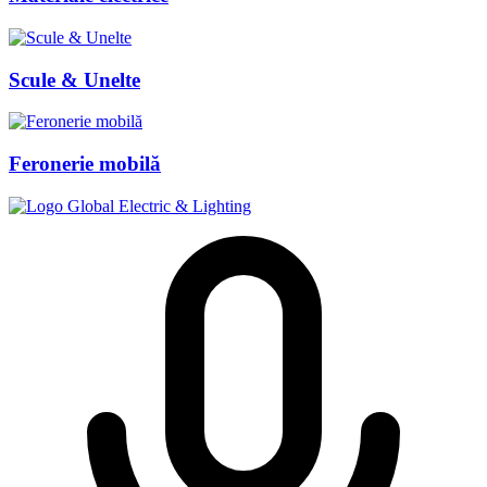
Scule & Unelte
Feronerie mobilă