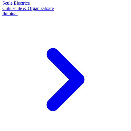
Scule Electrice
Cutii scule & Organizatoare
Iluminat