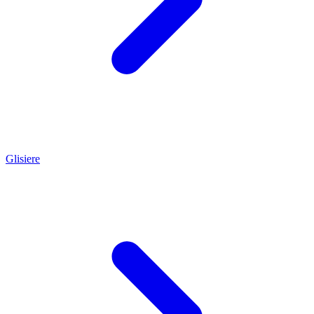
Glisiere