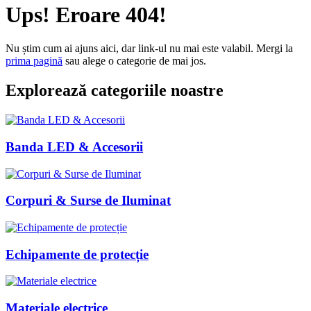
Ups! Eroare 404!
Nu știm cum ai ajuns aici, dar link-ul nu mai este valabil. Mergi la
prima pagină
sau alege o categorie de mai jos.
Explorează categoriile noastre
Banda LED & Accesorii
Corpuri & Surse de Iluminat
Echipamente de protecție
Materiale electrice