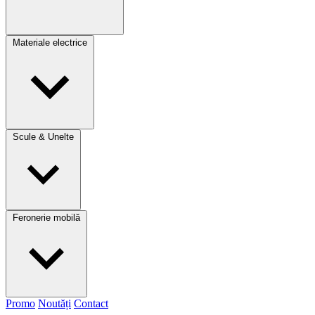
Materiale electrice
Scule & Unelte
Feronerie mobilă
Promo
Noutăți
Contact