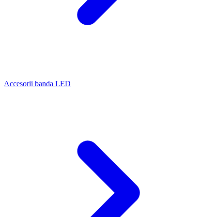
Accesorii banda LED