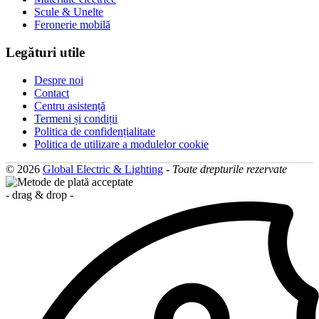
Scule & Unelte
Feronerie mobilă
Legături utile
Despre noi
Contact
Centru asistență
Termeni și condiții
Politica de confidențialitate
Politica de utilizare a modulelor cookie
© 2026
Global Electric & Lighting
-
Toate drepturile rezervate
- drag & drop -