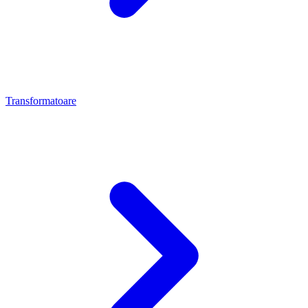
Transformatoare