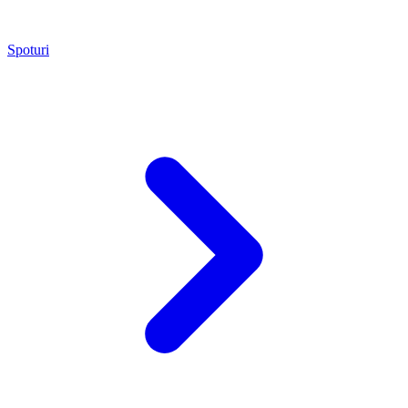
Spoturi