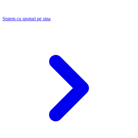
Sistem cu spoturi pe sina