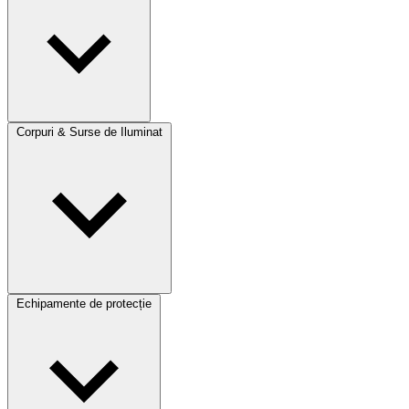
Corpuri & Surse de Iluminat
Echipamente de protecție