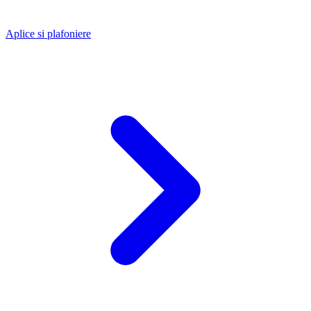
Aplice si plafoniere