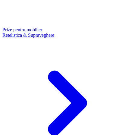
Prize pentru mobilier
Retelistica & Supraveghere