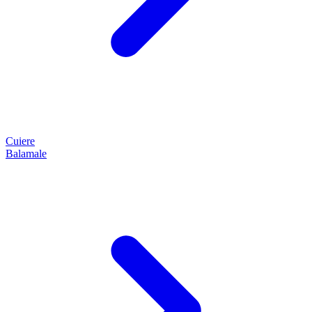
Cuiere
Balamale