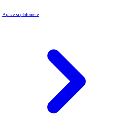
Aplice si plafoniere