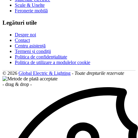
Scule & Unelte
Feronerie mobilă
Legături utile
Despre noi
Contact
Centru asistență
Termeni și condiții
Politica de confidențialitate
Politica de utilizare a modulelor cookie
© 2026
Global Electric & Lighting
-
Toate drepturile rezervate
- drag & drop -