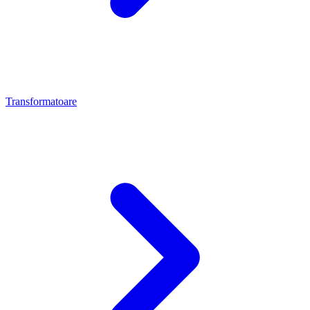
Transformatoare