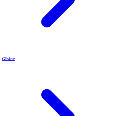
Glisiere