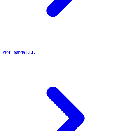
Profil banda LED