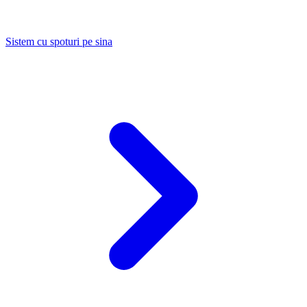
Sistem cu spoturi pe sina