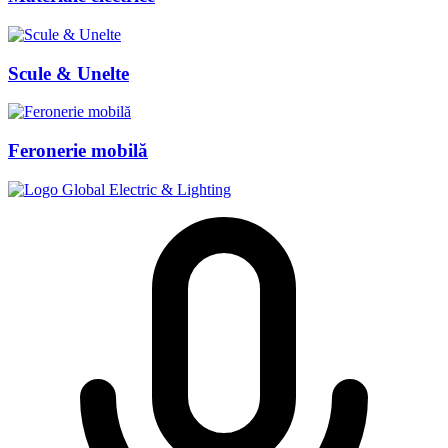
Scule & Unelte
Feronerie mobilă