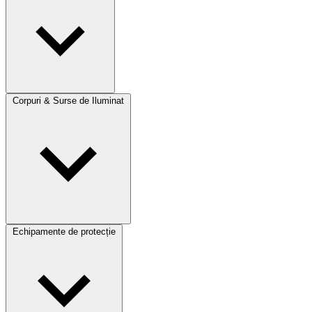
Corpuri & Surse de Iluminat
Echipamente de protecție