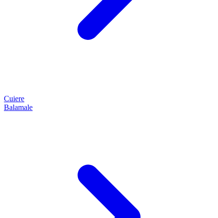
Cuiere
Balamale