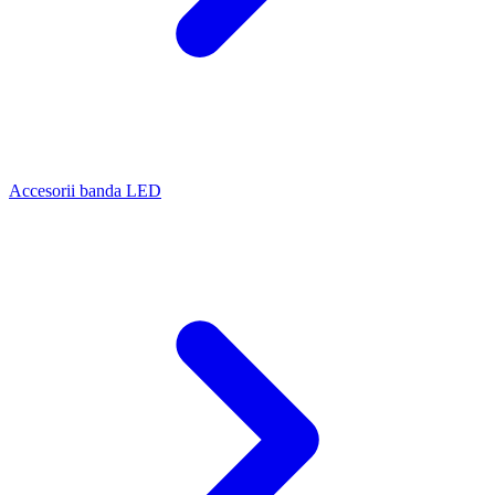
Accesorii banda LED