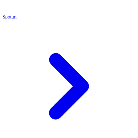
Spoturi