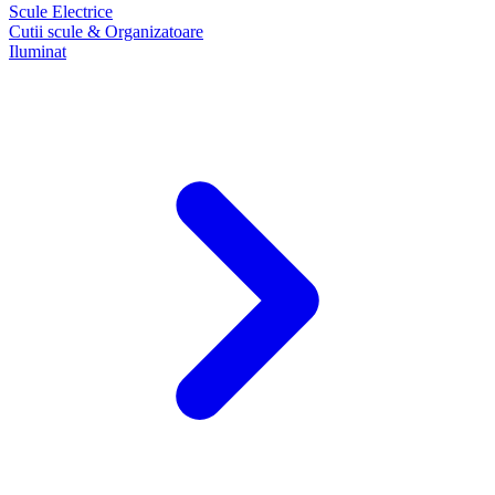
Scule Electrice
Cutii scule & Organizatoare
Iluminat