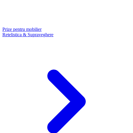
Prize pentru mobilier
Retelistica & Supraveghere