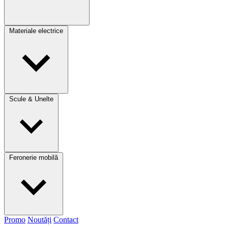
Materiale electrice
Scule & Unelte
Feronerie mobilă
Promo
Noutăți
Contact