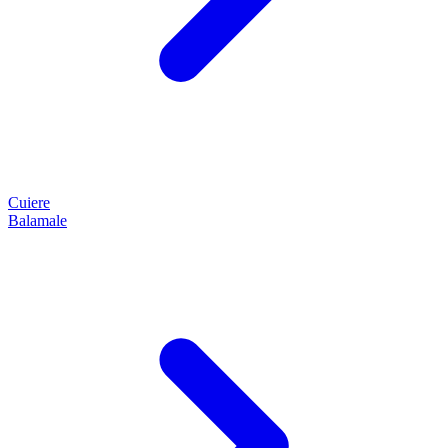
Cuiere
Balamale