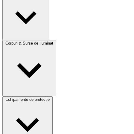
Corpuri & Surse de Iluminat
Echipamente de protecție