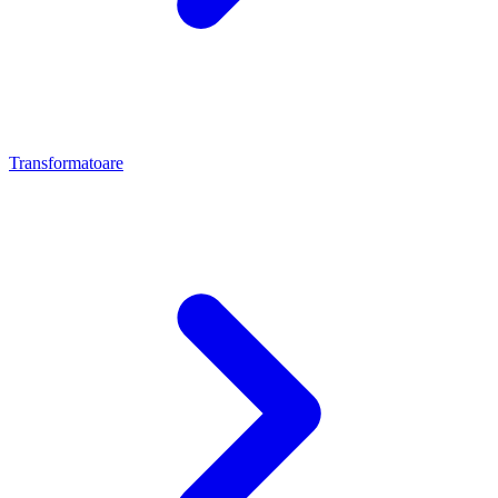
Transformatoare