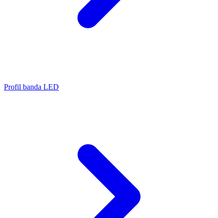
Profil banda LED