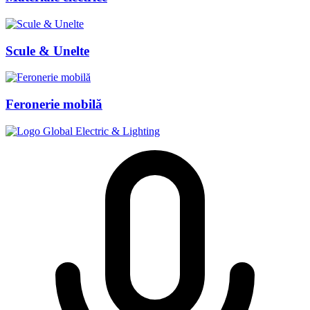
Scule & Unelte
Feronerie mobilă