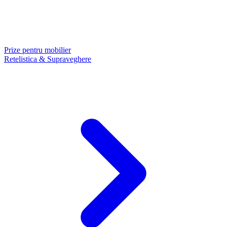
Prize pentru mobilier
Retelistica & Supraveghere