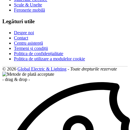
Scule & Unelte
Feronerie mobilă
Legături utile
Despre noi
Contact
Centru asistență
Termeni și condiții
Politica de confidențialitate
Politica de utilizare a modulelor cookie
© 2026
Global Electric & Lighting
-
Toate drepturile rezervate
- drag & drop -