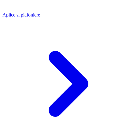
Aplice si plafoniere