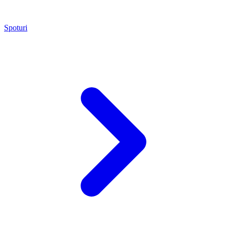
Spoturi