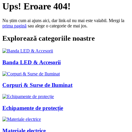
Ups! Eroare 404!
Nu știm cum ai ajuns aici, dar link-ul nu mai este valabil. Mergi la
prima pagină
sau alege o categorie de mai jos.
Explorează categoriile noastre
Banda LED & Accesorii
Corpuri & Surse de Iluminat
Echipamente de protecție
Materiale electrice