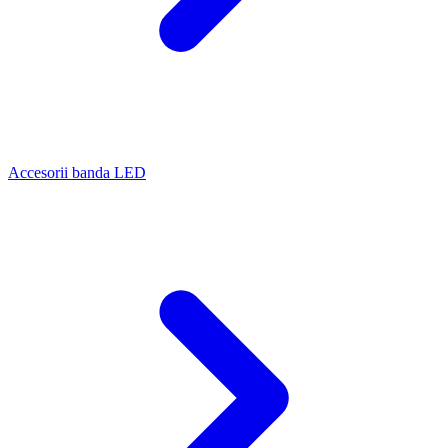
Accesorii banda LED