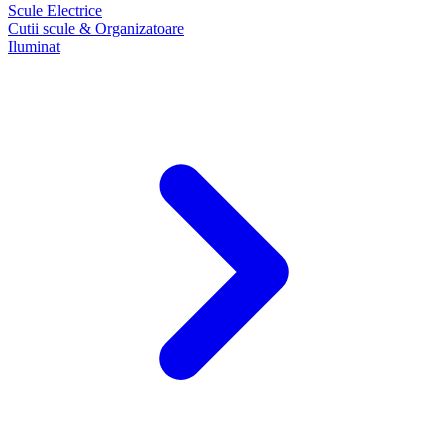
Scule Electrice
Cutii scule & Organizatoare
Iluminat