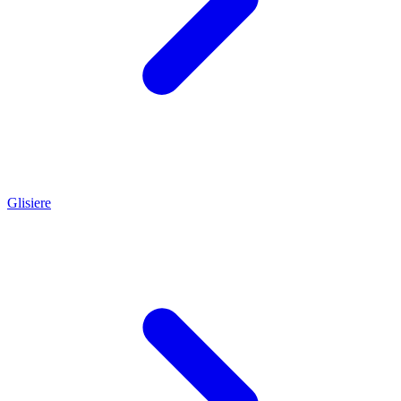
Glisiere