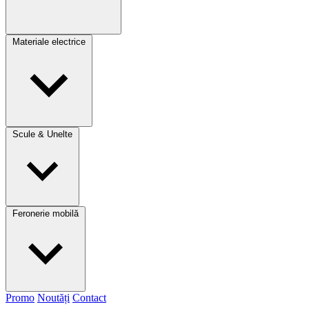
Materiale electrice
Scule & Unelte
Feronerie mobilă
Promo
Noutăți
Contact