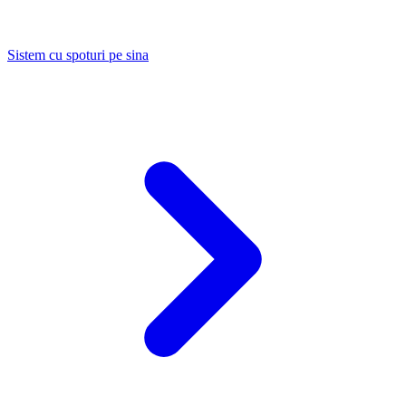
Sistem cu spoturi pe sina